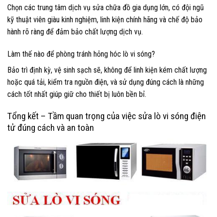
Chọn các trung tâm dịch vụ sửa chữa đồ gia dụng lớn, có đội ngũ
kỹ thuật viên giàu kinh nghiệm, linh kiện chính hãng và chế độ bảo
hành rõ ràng để đảm bảo chất lượng dịch vụ.
Làm thế nào để phòng tránh hỏng hóc lò vi sóng?
Bảo trì định kỳ, vệ sinh sạch sẽ, không để linh kiện kém chất lượng
hoặc quá tải, kiểm tra nguồn điện, và sử dụng đúng cách là những
cách tốt nhất giúp giữ cho thiết bị luôn bền bỉ.
Tổng kết – Tầm quan trọng của việc sửa lò vi sóng điện
tử đúng cách và an toàn