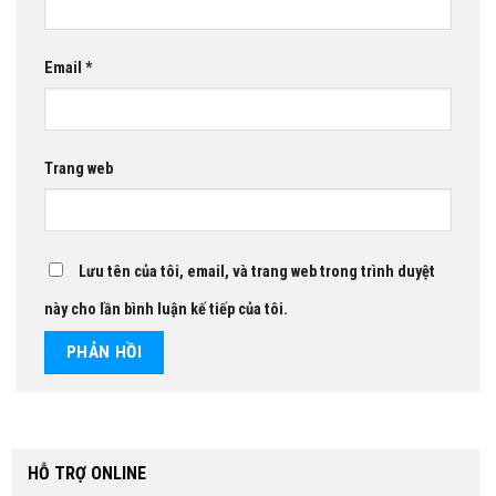
Email
*
Trang web
Lưu tên của tôi, email, và trang web trong trình duyệt
này cho lần bình luận kế tiếp của tôi.
HỖ TRỢ ONLINE