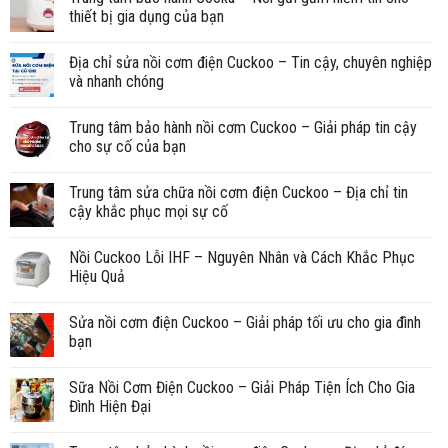
thiết bị gia dụng của bạn
Địa chỉ sửa nồi cơm điện Cuckoo – Tin cậy, chuyên nghiệp
và nhanh chóng
Trung tâm bảo hành nồi cơm Cuckoo – Giải pháp tin cậy
cho sự cố của bạn
Trung tâm sửa chữa nồi cơm điện Cuckoo – Địa chỉ tin
cậy khắc phục mọi sự cố
Nồi Cuckoo Lỗi IHF – Nguyên Nhân và Cách Khắc Phục
Hiệu Quả
Sửa nồi cơm điện Cuckoo – Giải pháp tối ưu cho gia đình
bạn
Sữa Nồi Cơm Điện Cuckoo – Giải Pháp Tiện Ích Cho Gia
Đình Hiện Đại