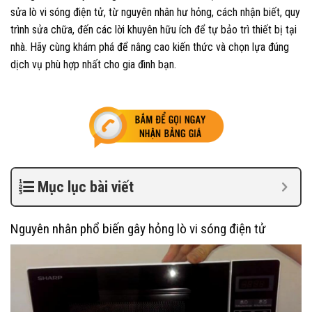
sửa lò vi sóng điện tử, từ nguyên nhân hư hỏng, cách nhận biết, quy
trình sửa chữa, đến các lời khuyên hữu ích để tự bảo trì thiết bị tại
nhà. Hãy cùng khám phá để nâng cao kiến thức và chọn lựa đúng
dịch vụ phù hợp nhất cho gia đình bạn.
Mục lục bài viết
Nguyên nhân phổ biến gây hỏng lò vi sóng điện tử