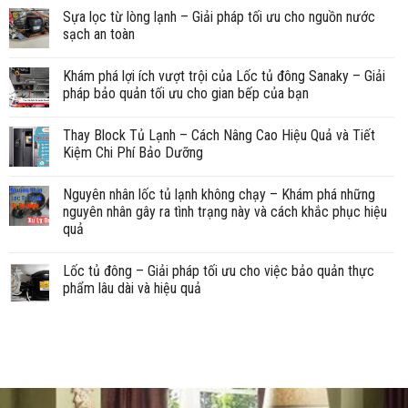
Sựa lọc từ lòng lạnh – Giải pháp tối ưu cho nguồn nước
sạch an toàn
Khám phá lợi ích vượt trội của Lốc tủ đông Sanaky – Giải
pháp bảo quản tối ưu cho gian bếp của bạn
Thay Block Tủ Lạnh – Cách Nâng Cao Hiệu Quả và Tiết
Kiệm Chi Phí Bảo Dưỡng
Nguyên nhân lốc tủ lạnh không chạy – Khám phá những
nguyên nhân gây ra tình trạng này và cách khắc phục hiệu
quả
Lốc tủ đông – Giải pháp tối ưu cho việc bảo quản thực
phẩm lâu dài và hiệu quả