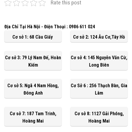
Rate this post
Địa Chỉ Tại Hà Nội - Điện Thoại : 0986 611 024
Cơ sở 1: 68 Cầu Giấy
Cơ sở 2: 124 Âu Cơ,Tây Hồ
Cơ sở 3: 79 Lý Nam Đế, Hoàn
Cơ sở 4: 145 Nguyễn Văn Cừ,
Kiếm
Long Biên
Cơ sở 5: Ngã 4 Nam Hồng,
Cơ Sở 6 : 256 Thạch Bàn, Gia
Đông Anh
Lâm
Cơ sở 7: 187 Tam Trinh,
Cơ sở 8: 1127 Gải Phóng,
Hoàng Mai
Hoàng Mai