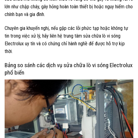
lớn như chập cháy, gây hỏng hoàn toàn thiết bị hoặc nguy hiểm cho
chính bạn và gia đình.
Chuyên gia khuyến nghị, nếu gặp các lỗi phức tạp hoặc không tự
tin trong việc xử lý, hãy liên hệ trung tâm sửa chữa lò vi sóng
Electrolux uy tín và có chứng chỉ hành nghề để được hỗ trợ kịp
thời.
Bảng so sánh các dịch vụ sửa chữa lò vi sóng Electrolux
phổ biến