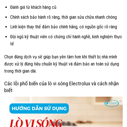
Đánh giá từ khách hàng cũ
Chính sách bảo hành rõ ràng, thời gian sửa chữa nhanh chóng
Linh kiện thay thế đảm bảo chính hãng, có nguồn gốc rõ ràng
Đội ngũ kỹ thuật viên có chứng chỉ hành nghề, kinh nghiệm thực
tế
Chọn đúng dịch vụ sẽ giúp bạn yên tâm hơn khi thiết bị nhà mình
được xử lý đúng tiêu chuẩn kỹ thuật và đảm bảo an toàn sử dụng
trong thời gian dài.
Các lỗi phổ biến của lò vi sóng Electrolux và cách nhận
biết