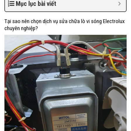
Mục lục bài viết
Tại sao nên chọn dịch vụ sửa chữa lò vi sóng Electrolux
chuyên nghiệp?