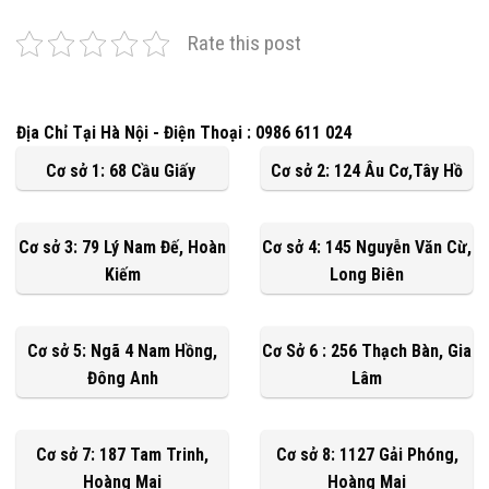
Rate this post
Địa Chỉ Tại Hà Nội - Điện Thoại : 0986 611 024
Cơ sở 1: 68 Cầu Giấy
Cơ sở 2: 124 Âu Cơ,Tây Hồ
Cơ sở 3: 79 Lý Nam Đế, Hoàn
Cơ sở 4: 145 Nguyễn Văn Cừ,
Kiếm
Long Biên
Cơ sở 5: Ngã 4 Nam Hồng,
Cơ Sở 6 : 256 Thạch Bàn, Gia
Đông Anh
Lâm
Cơ sở 7: 187 Tam Trinh,
Cơ sở 8: 1127 Gải Phóng,
Hoàng Mai
Hoàng Mai