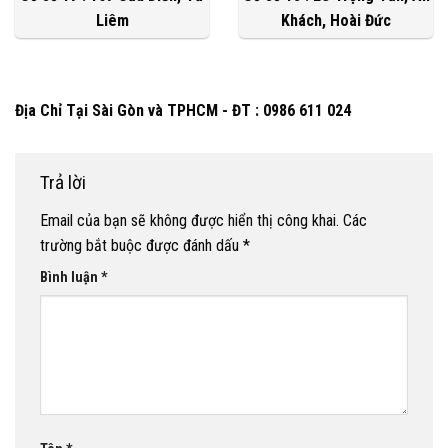
Liêm
Khách, Hoài Đức
Địa Chỉ Tại Sài Gòn và TPHCM - ĐT : 0986 611 024
Trả lời
Email của bạn sẽ không được hiển thị công khai.
Các
trường bắt buộc được đánh dấu
*
Bình luận
*