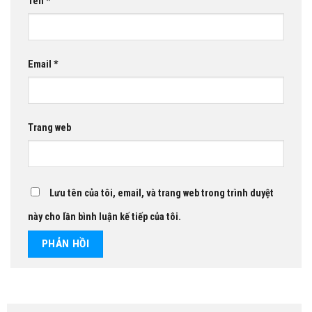
Tên
*
Email
*
Trang web
Lưu tên của tôi, email, và trang web trong trình duyệt
này cho lần bình luận kế tiếp của tôi.