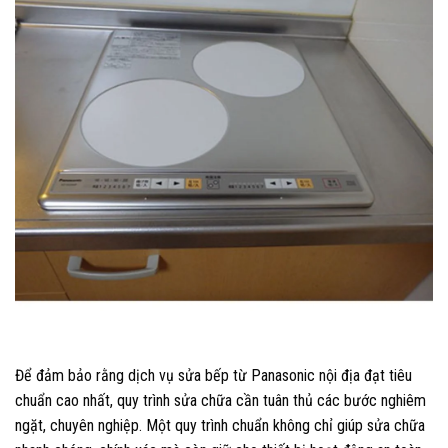
Để đảm bảo rằng dịch vụ sửa bếp từ Panasonic nội địa đạt tiêu
chuẩn cao nhất, quy trình sửa chữa cần tuân thủ các bước nghiêm
ngặt, chuyên nghiệp. Một quy trình chuẩn không chỉ giúp sửa chữa