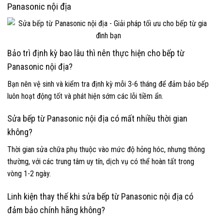
Panasonic nội địa
Bảo trì định kỳ bao lâu thì nên thực hiện cho bếp từ
Panasonic nội địa?
Bạn nên vệ sinh và kiểm tra định kỳ mỗi 3-6 tháng để đảm bảo bếp
luôn hoạt động tốt và phát hiện sớm các lỗi tiềm ẩn.
Sửa bếp từ Panasonic nội địa có mất nhiều thời gian
không?
Thời gian sửa chữa phụ thuộc vào mức độ hỏng hóc, nhưng thông
thường, với các trung tâm uy tín, dịch vụ có thể hoàn tất trong
vòng 1-2 ngày.
Linh kiện thay thế khi sửa bếp từ Panasonic nội địa có
đảm bảo chính hãng không?