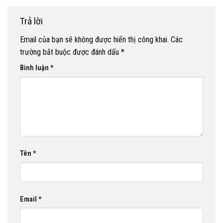
Trả lời
Email của bạn sẽ không được hiển thị công khai.
Các
trường bắt buộc được đánh dấu
*
Bình luận
*
Tên
*
Email
*