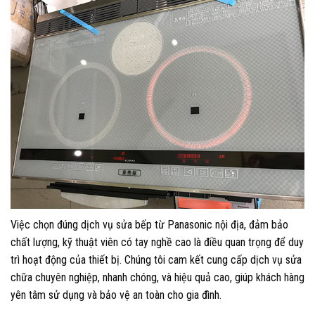
Việc chọn đúng dịch vụ sửa bếp từ Panasonic nội địa, đảm bảo
chất lượng, kỹ thuật viên có tay nghề cao là điều quan trọng để duy
trì hoạt động của thiết bị. Chúng tôi cam kết cung cấp dịch vụ sửa
chữa chuyên nghiệp, nhanh chóng, và hiệu quả cao, giúp khách hàng
yên tâm sử dụng và bảo vệ an toàn cho gia đình.