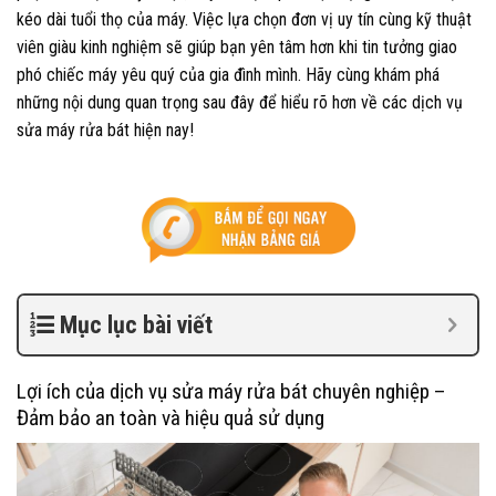
kéo dài tuổi thọ của máy. Việc lựa chọn đơn vị uy tín cùng kỹ thuật
viên giàu kinh nghiệm sẽ giúp bạn yên tâm hơn khi tin tưởng giao
phó chiếc máy yêu quý của gia đình mình. Hãy cùng khám phá
những nội dung quan trọng sau đây để hiểu rõ hơn về các dịch vụ
sửa máy rửa bát hiện nay!
Mục lục bài viết
Lợi ích của dịch vụ sửa máy rửa bát chuyên nghiệp –
Đảm bảo an toàn và hiệu quả sử dụng