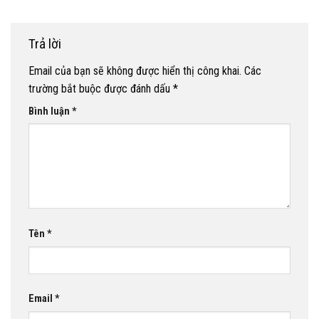
Trả lời
Email của bạn sẽ không được hiển thị công khai.
Các
trường bắt buộc được đánh dấu
*
Bình luận
*
Tên
*
Email
*