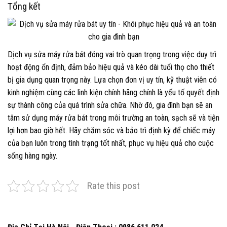
Tổng kết
Dịch vụ sửa máy rửa bát đóng vai trò quan trọng trong việc duy trì
hoạt động ổn định, đảm bảo hiệu quả và kéo dài tuổi thọ cho thiết
bị gia dụng quan trọng này. Lựa chọn đơn vị uy tín, kỹ thuật viên có
kinh nghiệm cùng các linh kiện chính hãng chính là yếu tố quyết định
sự thành công của quá trình sửa chữa. Nhờ đó, gia đình bạn sẽ an
tâm sử dụng máy rửa bát trong môi trường an toàn, sạch sẽ và tiện
lợi hơn bao giờ hết. Hãy chăm sóc và bảo trì định kỳ để chiếc máy
của bạn luôn trong tình trạng tốt nhất, phục vụ hiệu quả cho cuộc
sống hàng ngày.
Rate this post