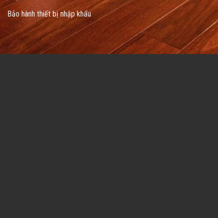
Bảo hành thiết bị nhập khẩu