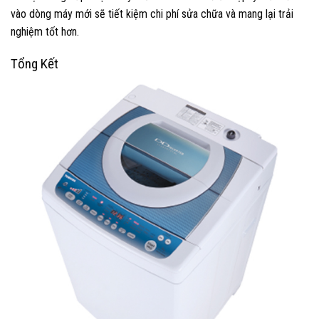
vào dòng máy mới sẽ tiết kiệm chi phí sửa chữa và mang lại trải
nghiệm tốt hơn.
Tổng Kết