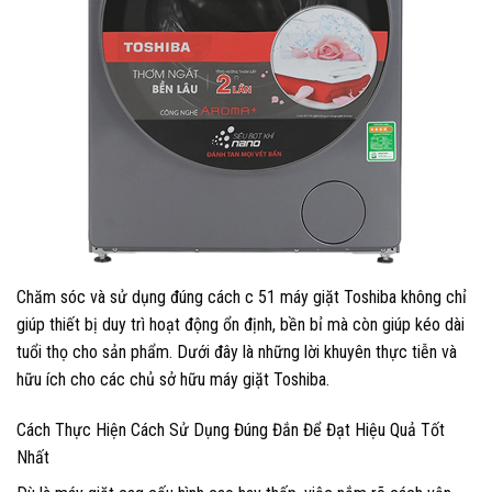
Chăm sóc và sử dụng đúng cách c 51 máy giặt Toshiba không chỉ
giúp thiết bị duy trì hoạt động ổn định, bền bỉ mà còn giúp kéo dài
tuổi thọ cho sản phẩm. Dưới đây là những lời khuyên thực tiễn và
hữu ích cho các chủ sở hữu máy giặt Toshiba.
Cách Thực Hiện Cách Sử Dụng Đúng Đắn Để Đạt Hiệu Quả Tốt
Nhất