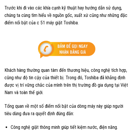
Trước khi đi vào các khía cạnh kỹ thuật hay hướng dẫn sử dụng,
chúng ta cùng tìm hiểu về nguồn gốc, xuất xứ cũng như những đặc
điểm nổi bật của c 51 máy giặt Toshiba.
Khách hàng thường quan tâm đến thương hiệu, công nghệ tích hợp,
cũng như độ tin cậy của thiết bị. Trong đó, Toshiba đã khẳng định
được vị trí vững chắc của mình trên thị trường đồ gia dụng tại Việt
Nam và toàn thế giới.
Tổng quan về một số điểm nổi bật của dòng máy này giúp người
tiêu dùng đưa ra quyết định đúng đắn:
Công nghệ giặt thông minh giúp tiết kiệm nước, điện năng.