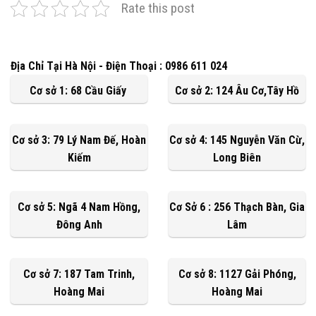
Rate this post
Địa Chỉ Tại Hà Nội - Điện Thoại : 0986 611 024
Cơ sở 1: 68 Cầu Giấy
Cơ sở 2: 124 Âu Cơ,Tây Hồ
Cơ sở 3: 79 Lý Nam Đế, Hoàn
Cơ sở 4: 145 Nguyễn Văn Cừ,
Kiếm
Long Biên
Cơ sở 5: Ngã 4 Nam Hồng,
Cơ Sở 6 : 256 Thạch Bàn, Gia
Đông Anh
Lâm
Cơ sở 7: 187 Tam Trinh,
Cơ sở 8: 1127 Gải Phóng,
Hoàng Mai
Hoàng Mai