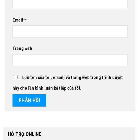
Email
*
Trang web
Lưu tên của tôi, email, và trang web trong trình duyệt
này cho lần bình luận kế tiếp của tôi.
HỖ TRỢ ONLINE