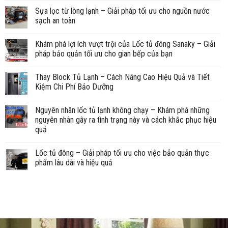
Sựa lọc từ lòng lạnh – Giải pháp tối ưu cho nguồn nước
sạch an toàn
Khám phá lợi ích vượt trội của Lốc tủ đông Sanaky – Giải
pháp bảo quản tối ưu cho gian bếp của bạn
Thay Block Tủ Lạnh – Cách Nâng Cao Hiệu Quả và Tiết
Kiệm Chi Phí Bảo Dưỡng
Nguyên nhân lốc tủ lạnh không chạy – Khám phá những
nguyên nhân gây ra tình trạng này và cách khắc phục hiệu
quả
Lốc tủ đông – Giải pháp tối ưu cho việc bảo quản thực
phẩm lâu dài và hiệu quả