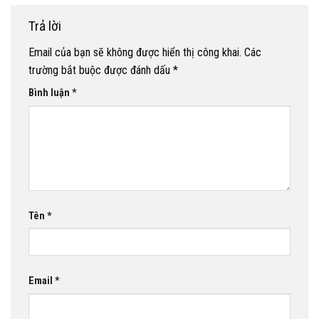
Trả lời
Email của bạn sẽ không được hiển thị công khai.
Các
trường bắt buộc được đánh dấu
*
Bình luận
*
Tên
*
Email
*