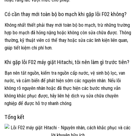
Có cần thay mới toàn bộ bo mạch khi gặp lỗi F02 không?
Không nhất thiết phải thay mới toàn bộ bo mạch, trừ những trường
hợp bo mạch đã hỏng nặng hoặc không còn sửa chữa được. Thông
thường, kỹ thuật viên có thể thay hoặc sửa các linh kiện liên quan,
giúp tiết kiệm chi phí hơn.
Khi gặp lỗi F02 máy giặt Hitachi, tôi nên làm gì trước tiên?
Bạn nên tắt nguồn, kiểm tra nguồn cấp nước, vệ sinh bộ lọc, van
nước, và cảm biến để phát hiện sớm các nguyên nhân. Nếu lỗi
không rõ nguyên nhân hoặc đã thực hiện các bước nhưng vẫn
không khắc phục được, hãy liên hệ dịch vụ sửa chữa chuyên
nghiệp để được hỗ trợ nhanh chóng.
Tổng kết