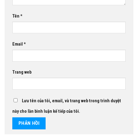
Tên
*
Email
*
Trang web
Lưu tên của tôi, email, và trang web trong trình duyệt
này cho lần bình luận kế tiếp của tôi.