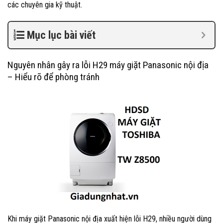
các chuyên gia kỹ thuật.
Mục lục bài viết
Nguyên nhân gây ra lỗi H29 máy giặt Panasonic nội địa
– Hiểu rõ để phòng tránh
Khi máy giặt Panasonic nội địa xuất hiện lỗi H29, nhiều người dùng