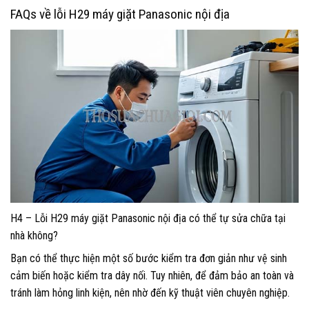
FAQs về lỗi H29 máy giặt Panasonic nội địa
H4 – Lỗi H29 máy giặt Panasonic nội địa có thể tự sửa chữa tại
nhà không?
Bạn có thể thực hiện một số bước kiểm tra đơn giản như vệ sinh
cảm biến hoặc kiểm tra dây nối. Tuy nhiên, để đảm bảo an toàn và
tránh làm hỏng linh kiện, nên nhờ đến kỹ thuật viên chuyên nghiệp.