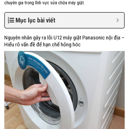
chuyên gia trong lĩnh vực sửa chữa máy giặt.
Mục lục bài viết
Nguyên nhân gây ra lỗi U12 máy giặt Panasonic nội địa –
Hiểu rõ vấn đề để hạn chế hỏng hóc