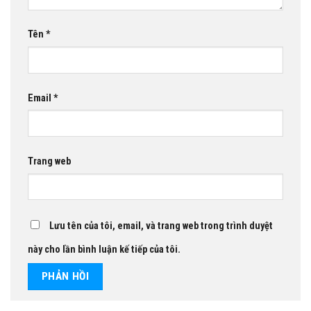
Tên
*
Email
*
Trang web
Lưu tên của tôi, email, và trang web trong trình duyệt
này cho lần bình luận kế tiếp của tôi.