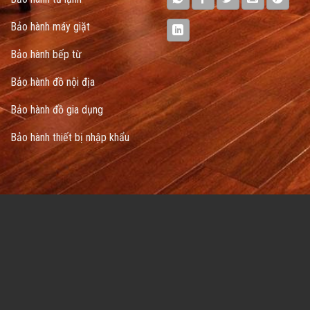
Bảo hành máy giặt
Bảo hành bếp từ
Bảo hành đồ nội địa
Bảo hành đồ gia dụng
Bảo hành thiết bị nhập khẩu