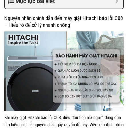
Mục lục bài viết
Nguyên nhân chính dẫn đến máy giặt Hitachi báo lỗi C08
– Hiểu rõ để xử lý nhanh chóng
Khi máy giặt Hitachi báo lỗi C08, điều đầu tiên mà người dùng cần
tìm hiểu chính là nguyên nhân gây ra vấn đề này. Việc xác định chính