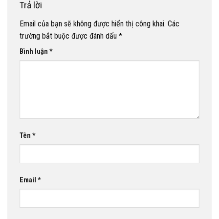
Trả lời
Email của bạn sẽ không được hiển thị công khai.
Các
trường bắt buộc được đánh dấu
*
Bình luận
*
Tên
*
Email
*