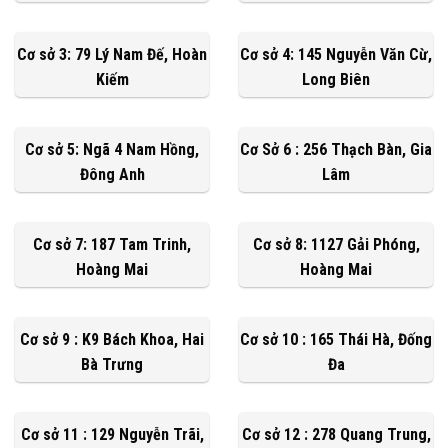
Cơ sở 3: 79 Lý Nam Đế, Hoàn
Cơ sở 4: 145 Nguyễn Văn Cừ,
Kiếm
Long Biên
Cơ sở 5: Ngã 4 Nam Hồng,
Cơ Sở 6 : 256 Thạch Bàn, Gia
Đông Anh
Lâm
Cơ sở 7: 187 Tam Trinh,
Cơ sở 8: 1127 Gải Phóng,
Hoàng Mai
Hoàng Mai
Cơ sở 9 : K9 Bách Khoa, Hai
Cơ sở 10 : 165 Thái Hà, Đống
Bà Trưng
Đa
Cơ sở 11 : 129 Nguyễn Trãi,
Cơ sở 12 : 278 Quang Trung,