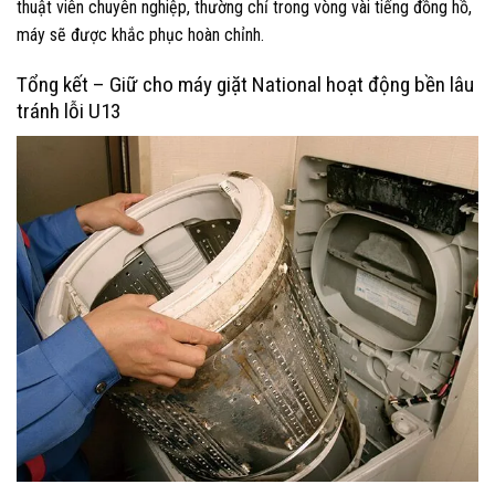
thuật viên chuyên nghiệp, thường chỉ trong vòng vài tiếng đồng hồ,
máy sẽ được khắc phục hoàn chỉnh.
Tổng kết – Giữ cho máy giặt National hoạt động bền lâu
tránh lỗi U13