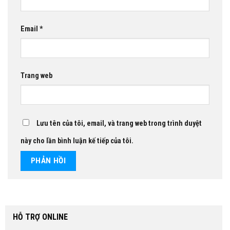
Email
*
Trang web
Lưu tên của tôi, email, và trang web trong trình duyệt
này cho lần bình luận kế tiếp của tôi.
HỖ TRỢ ONLINE