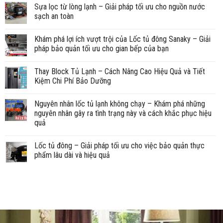
Sựa lọc từ lòng lạnh – Giải pháp tối ưu cho nguồn nước
sạch an toàn
Khám phá lợi ích vượt trội của Lốc tủ đông Sanaky – Giải
pháp bảo quản tối ưu cho gian bếp của bạn
Thay Block Tủ Lạnh – Cách Nâng Cao Hiệu Quả và Tiết
Kiệm Chi Phí Bảo Dưỡng
Nguyên nhân lốc tủ lạnh không chạy – Khám phá những
nguyên nhân gây ra tình trạng này và cách khắc phục hiệu
quả
Lốc tủ đông – Giải pháp tối ưu cho việc bảo quản thực
phẩm lâu dài và hiệu quả