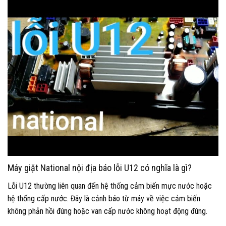
Máy giặt National nội địa báo lỗi U12 có nghĩa là gì?
Lỗi U12 thường liên quan đến hệ thống cảm biến mực nước hoặc
hệ thống cấp nước. Đây là cảnh báo từ máy về việc cảm biến
không phản hồi đúng hoặc van cấp nước không hoạt động đúng.