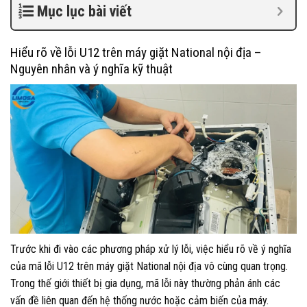
Mục lục bài viết
Hiểu rõ về lỗi U12 trên máy giặt National nội địa –
Nguyên nhân và ý nghĩa kỹ thuật
Trước khi đi vào các phương pháp xử lý lỗi, việc hiểu rõ về ý nghĩa
của mã lỗi U12 trên máy giặt National nội địa vô cùng quan trọng.
Trong thế giới thiết bị gia dụng, mã lỗi này thường phản ánh các
vấn đề liên quan đến hệ thống nước hoặc cảm biến của máy.