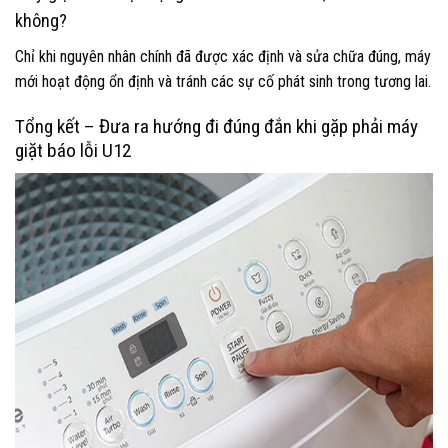
không?
Chỉ khi nguyên nhân chính đã được xác định và sửa chữa đúng, máy
mới hoạt động ổn định và tránh các sự cố phát sinh trong tương lai.
Tổng kết – Đưa ra hướng đi đúng đắn khi gặp phải máy
giặt báo lỗi U12