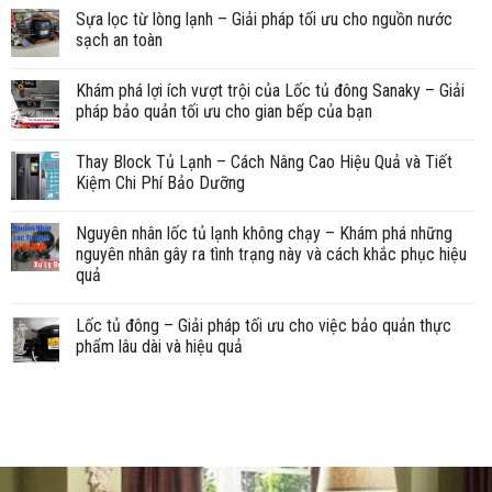
Sựa lọc từ lòng lạnh – Giải pháp tối ưu cho nguồn nước
sạch an toàn
Khám phá lợi ích vượt trội của Lốc tủ đông Sanaky – Giải
pháp bảo quản tối ưu cho gian bếp của bạn
Thay Block Tủ Lạnh – Cách Nâng Cao Hiệu Quả và Tiết
Kiệm Chi Phí Bảo Dưỡng
Nguyên nhân lốc tủ lạnh không chạy – Khám phá những
nguyên nhân gây ra tình trạng này và cách khắc phục hiệu
quả
Lốc tủ đông – Giải pháp tối ưu cho việc bảo quản thực
phẩm lâu dài và hiệu quả