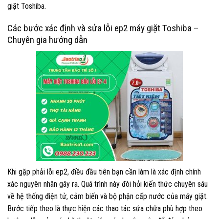
giặt Toshiba.
Các bước xác định và sửa lỗi ep2 máy giặt Toshiba –
Chuyên gia hướng dẫn
Khi gặp phải lỗi ep2, điều đầu tiên bạn cần làm là xác định chính
xác nguyên nhân gây ra. Quá trình này đòi hỏi kiến thức chuyên sâu
về hệ thống điện tử, cảm biến và bộ phận cấp nước của máy giặt.
Bước tiếp theo là thực hiện các thao tác sửa chữa phù hợp theo