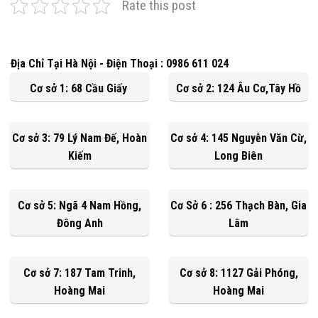
Rate this post
Địa Chỉ Tại Hà Nội - Điện Thoại : 0986 611 024
Cơ sở 1: 68 Cầu Giấy
Cơ sở 2: 124 Âu Cơ,Tây Hồ
Cơ sở 3: 79 Lý Nam Đế, Hoàn
Cơ sở 4: 145 Nguyễn Văn Cừ,
Kiếm
Long Biên
Cơ sở 5: Ngã 4 Nam Hồng,
Cơ Sở 6 : 256 Thạch Bàn, Gia
Đông Anh
Lâm
Cơ sở 7: 187 Tam Trinh,
Cơ sở 8: 1127 Gải Phóng,
Hoàng Mai
Hoàng Mai