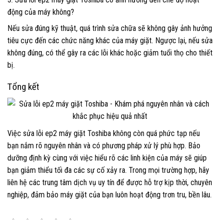
động của máy không?
Nếu sửa đúng kỹ thuật, quá trình sửa chữa sẽ không gây ảnh hưởng
tiêu cực đến các chức năng khác của máy giặt. Ngược lại, nếu sửa
không đúng, có thể gây ra các lỗi khác hoặc giảm tuổi thọ cho thiết
bị.
Tổng kết
Việc sửa lỗi ep2 máy giặt Toshiba không còn quá phức tạp nếu
bạn nắm rõ nguyên nhân và có phương pháp xử lý phù hợp. Bảo
dưỡng định kỳ cùng với việc hiểu rõ các linh kiện của máy sẽ giúp
bạn giảm thiểu tối đa các sự cố xảy ra. Trong mọi trường hợp, hãy
liên hệ các trung tâm dịch vụ uy tín để được hỗ trợ kịp thời, chuyên
nghiệp, đảm bảo máy giặt của bạn luôn hoạt động trơn tru, bền lâu.