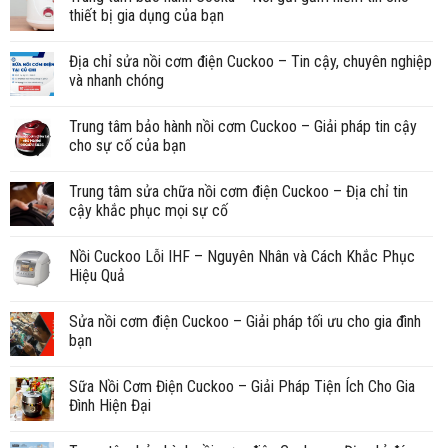
thiết bị gia dụng của bạn
Địa chỉ sửa nồi cơm điện Cuckoo – Tin cậy, chuyên nghiệp
và nhanh chóng
Trung tâm bảo hành nồi cơm Cuckoo – Giải pháp tin cậy
cho sự cố của bạn
Trung tâm sửa chữa nồi cơm điện Cuckoo – Địa chỉ tin
cậy khắc phục mọi sự cố
Nồi Cuckoo Lỗi IHF – Nguyên Nhân và Cách Khắc Phục
Hiệu Quả
Sửa nồi cơm điện Cuckoo – Giải pháp tối ưu cho gia đình
bạn
Sữa Nồi Cơm Điện Cuckoo – Giải Pháp Tiện Ích Cho Gia
Đình Hiện Đại