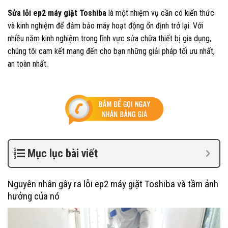
Sửa lỗi ep2 máy giặt Toshiba
là một nhiệm vụ cần có kiến thức
và kinh nghiệm để đảm bảo máy hoạt động ổn định trở lại. Với
nhiều năm kinh nghiệm trong lĩnh vực sửa chữa thiết bị gia dụng,
chúng tôi cam kết mang đến cho bạn những giải pháp tối ưu nhất,
an toàn nhất.
Mục lục bài viết
Nguyên nhân gây ra lỗi ep2 máy giặt Toshiba và tầm ảnh
hưởng của nó