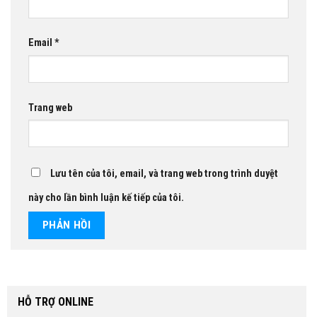
Email
*
Trang web
Lưu tên của tôi, email, và trang web trong trình duyệt
này cho lần bình luận kế tiếp của tôi.
HỖ TRỢ ONLINE