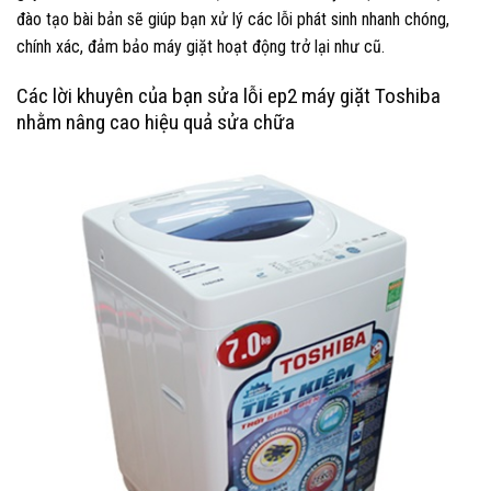
đào tạo bài bản sẽ giúp bạn xử lý các lỗi phát sinh nhanh chóng,
chính xác, đảm bảo máy giặt hoạt động trở lại như cũ.
Các lời khuyên của bạn sửa lỗi ep2 máy giặt Toshiba
nhằm nâng cao hiệu quả sửa chữa