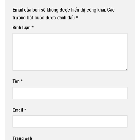
Email của bạn sẽ không được hiển thị công khai.
Các
trường bắt buộc được đánh dấu
*
Bình luận
*
Tên
*
Email
*
Trang web