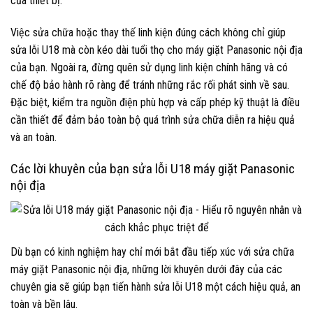
của thiết bị.
Việc sửa chữa hoặc thay thế linh kiện đúng cách không chỉ giúp
sửa lỗi U18 mà còn kéo dài tuổi thọ cho máy giặt Panasonic nội địa
của bạn. Ngoài ra, đừng quên sử dụng linh kiện chính hãng và có
chế độ bảo hành rõ ràng để tránh những rắc rối phát sinh về sau.
Đặc biệt, kiểm tra nguồn điện phù hợp và cấp phép kỹ thuật là điều
cần thiết để đảm bảo toàn bộ quá trình sửa chữa diễn ra hiệu quả
và an toàn.
Các lời khuyên của bạn sửa lỗi U18 máy giặt Panasonic
nội địa
Dù bạn có kinh nghiệm hay chỉ mới bắt đầu tiếp xúc với sửa chữa
máy giặt Panasonic nội địa, những lời khuyên dưới đây của các
chuyên gia sẽ giúp bạn tiến hành sửa lỗi U18 một cách hiệu quả, an
toàn và bền lâu.