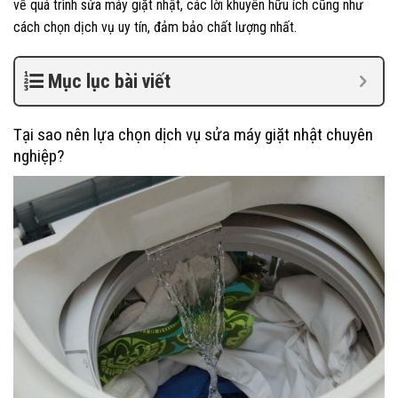
về quá trình sửa máy giặt nhật, các lời khuyên hữu ích cũng như
cách chọn dịch vụ uy tín, đảm bảo chất lượng nhất.
Mục lục bài viết
Tại sao nên lựa chọn dịch vụ sửa máy giặt nhật chuyên
nghiệp?