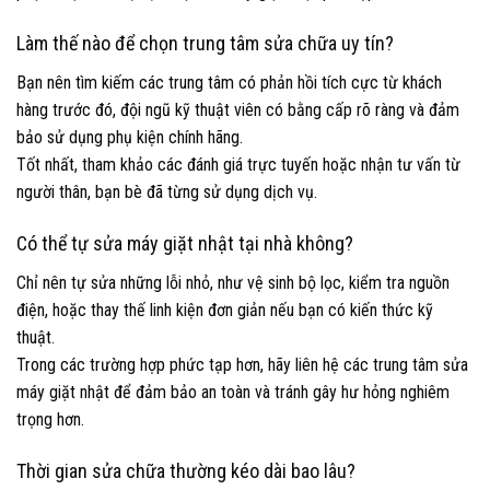
Làm thế nào để chọn trung tâm sửa chữa uy tín?
Bạn nên tìm kiếm các trung tâm có phản hồi tích cực từ khách
hàng trước đó, đội ngũ kỹ thuật viên có bằng cấp rõ ràng và đảm
bảo sử dụng phụ kiện chính hãng.
Tốt nhất, tham khảo các đánh giá trực tuyến hoặc nhận tư vấn từ
người thân, bạn bè đã từng sử dụng dịch vụ.
Có thể tự sửa máy giặt nhật tại nhà không?
Chỉ nên tự sửa những lỗi nhỏ, như vệ sinh bộ lọc, kiểm tra nguồn
điện, hoặc thay thế linh kiện đơn giản nếu bạn có kiến thức kỹ
thuật.
Trong các trường hợp phức tạp hơn, hãy liên hệ các trung tâm sửa
máy giặt nhật để đảm bảo an toàn và tránh gây hư hỏng nghiêm
trọng hơn.
Thời gian sửa chữa thường kéo dài bao lâu?