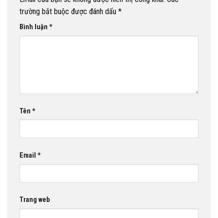
trường bắt buộc được đánh dấu
*
Bình luận
*
Tên
*
Email
*
Trang web