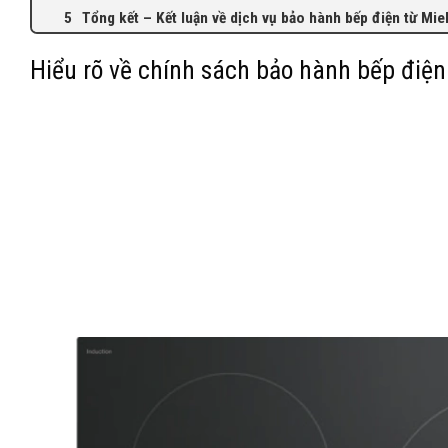
Tổng kết – Kết luận về dịch vụ bảo hành bếp điện từ Mie
Hiểu rõ về chính sách bảo hành bếp điệ