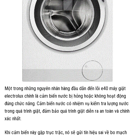
Một trong những nguyên nhân hàng đầu dẫn đến lỗi e40 máy giặt
electrolux chính là cảm biến nước bị hỏng hoặc không hoạt động
đúng chức năng. Cảm biến nước có nhiệm vụ kiểm tra lượng nước
trong quá trình giặt, đảm bảo quá trình giặt diễn ra an toàn và chính
xác nhất.
Khi cảm biến này gặp trục trặc, nó sẽ gửi tín hiệu sai về bo mạch