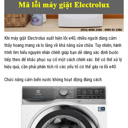
Khi máy giặt Electrolux xuất hiện lỗi e40, nhiều người dùng cảm
thấy hoang mang và lo lắng về khả năng sửa chữa. Tuy nhiên, hành
trình tìm hiểu nguyên nhân chính giúp bạn dễ dàng xác định bước
tiếp theo để khắc phục sự cố một cách chính xác. Để có thể xử lý
hiệu quả, cần phải phân tích rõ các yếu tố có thể gây ra lỗi e40.
Chức năng cảm biến nước không hoạt động đúng cách