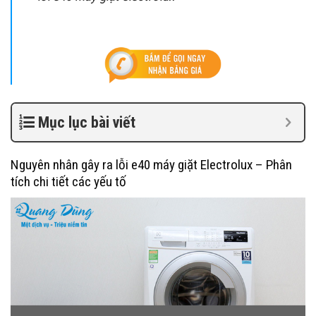
Mục lục bài viết
Nguyên nhân gây ra lỗi e40 máy giặt Electrolux – Phân
tích chi tiết các yếu tố