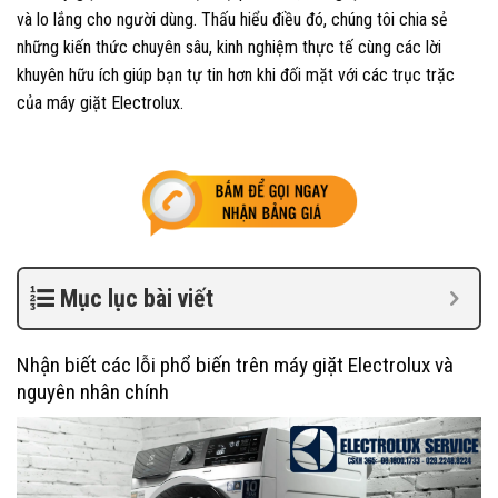
và lo lắng cho người dùng. Thấu hiểu điều đó, chúng tôi chia sẻ
những kiến thức chuyên sâu, kinh nghiệm thực tế cùng các lời
khuyên hữu ích giúp bạn tự tin hơn khi đối mặt với các trục trặc
của máy giặt Electrolux.
Mục lục bài viết
Nhận biết các lỗi phổ biến trên máy giặt Electrolux và
nguyên nhân chính