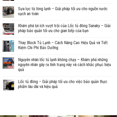
Sựa lọc từ lòng lạnh – Giải pháp tối ưu cho nguồn nước
sạch an toàn
Khám phá lợi ích vượt trội của Lốc tủ đông Sanaky – Giải
pháp bảo quản tối ưu cho gian bếp của bạn
Thay Block Tủ Lạnh – Cách Nâng Cao Hiệu Quả và Tiết
Kiệm Chi Phí Bảo Dưỡng
Nguyên nhân lốc tủ lạnh không chạy – Khám phá những
nguyên nhân gây ra tình trạng này và cách khắc phục hiệu
quả
Lốc tủ đông – Giải pháp tối ưu cho việc bảo quản thực
phẩm lâu dài và hiệu quả