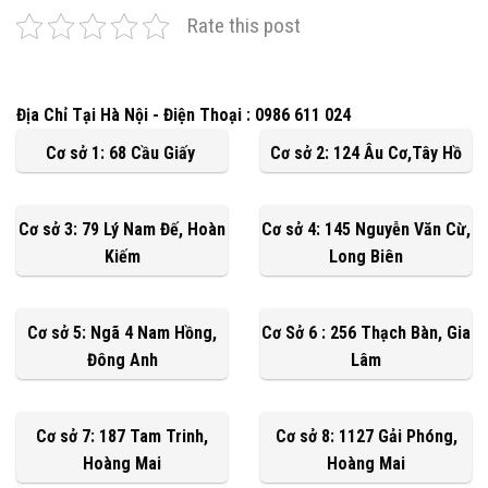
Rate this post
Địa Chỉ Tại Hà Nội - Điện Thoại : 0986 611 024
Cơ sở 1: 68 Cầu Giấy
Cơ sở 2: 124 Âu Cơ,Tây Hồ
Cơ sở 3: 79 Lý Nam Đế, Hoàn
Cơ sở 4: 145 Nguyễn Văn Cừ,
Kiếm
Long Biên
Cơ sở 5: Ngã 4 Nam Hồng,
Cơ Sở 6 : 256 Thạch Bàn, Gia
Đông Anh
Lâm
Cơ sở 7: 187 Tam Trinh,
Cơ sở 8: 1127 Gải Phóng,
Hoàng Mai
Hoàng Mai