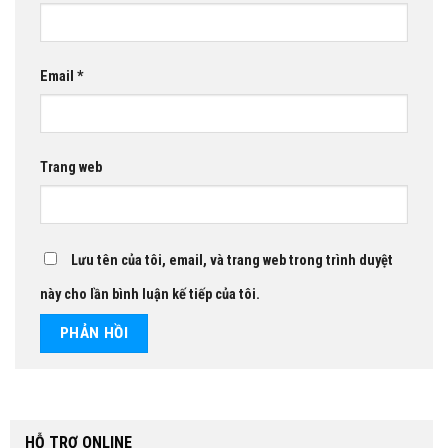
Email
*
Trang web
Lưu tên của tôi, email, và trang web trong trình duyệt
này cho lần bình luận kế tiếp của tôi.
HỖ TRỢ ONLINE