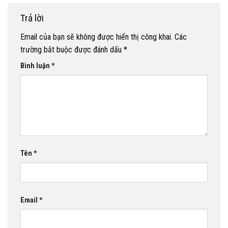
Trả lời
Email của bạn sẽ không được hiển thị công khai.
Các
trường bắt buộc được đánh dấu
*
Bình luận
*
Tên
*
Email
*