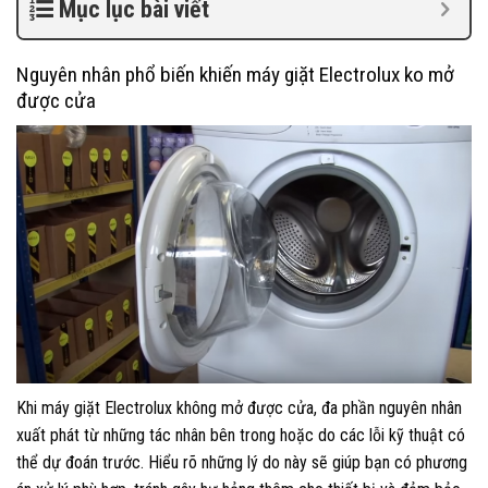
Mục lục bài viết
Nguyên nhân phổ biến khiến máy giặt Electrolux ko mở
được cửa
Khi máy giặt Electrolux không mở được cửa, đa phần nguyên nhân
xuất phát từ những tác nhân bên trong hoặc do các lỗi kỹ thuật có
thể dự đoán trước. Hiểu rõ những lý do này sẽ giúp bạn có phương