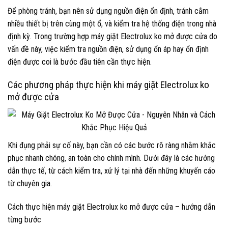
Để phòng tránh, bạn nên sử dụng nguồn điện ổn định, tránh cắm
nhiều thiết bị trên cùng một ổ, và kiểm tra hệ thống điện trong nhà
định kỳ. Trong trường hợp máy giặt Electrolux ko mở được cửa do
vấn đề này, việc kiểm tra nguồn điện, sử dụng ổn áp hay ổn định
điện được coi là bước đầu tiên cần thực hiện.
Các phương pháp thực hiện khi máy giặt Electrolux ko
mở được cửa
Khi đụng phải sự cố này, bạn cần có các bước rõ ràng nhằm khắc
phục nhanh chóng, an toàn cho chính mình. Dưới đây là các hướng
dẫn thực tế, từ cách kiểm tra, xử lý tại nhà đến những khuyến cáo
từ chuyên gia.
Cách thực hiện máy giặt Electrolux ko mở được cửa – hướng dẫn
từng bước