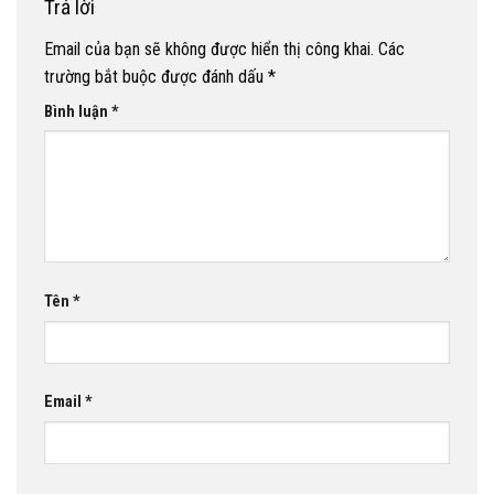
Trả lời
Email của bạn sẽ không được hiển thị công khai.
Các
trường bắt buộc được đánh dấu
*
Bình luận
*
Tên
*
Email
*