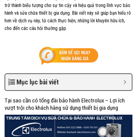
trở thành biểu tượng cho sự tin cậy và hiệu quả trong lĩnh vực bảo
hành và sửa chữa thiết bị gia dụng. Bài viết này sẽ giúp bạn hiểu rõ
hơn về dịch vụ này, từ cách thực hiện, những lời khuyên hữu ích,
cho đến các câu hỏi thường gặp.
Mục lục bài viết
Tại sao cần có tổng đài bảo hành Electrolux – Lợi ích
vượt trội cho khách hàng sử dụng thiết bị gia dụng