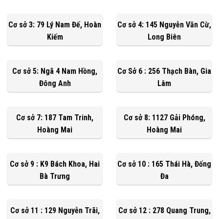
Cơ sở 3: 79 Lý Nam Đế, Hoàn
Cơ sở 4: 145 Nguyễn Văn Cừ,
Kiếm
Long Biên
Cơ sở 5: Ngã 4 Nam Hồng,
Cơ Sở 6 : 256 Thạch Bàn, Gia
Đông Anh
Lâm
Cơ sở 7: 187 Tam Trinh,
Cơ sở 8: 1127 Gải Phóng,
Hoàng Mai
Hoàng Mai
Cơ sở 9 : K9 Bách Khoa, Hai
Cơ sở 10 : 165 Thái Hà, Đống
Bà Trưng
Đa
Cơ sở 11 : 129 Nguyễn Trãi,
Cơ sở 12 : 278 Quang Trung,