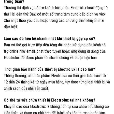
trong tuần?
Thường thì dịch vụ hỗ trợ khách hàng của Electrolux hoạt động từ
thứ Hai đến thứ Bảy, có một số trung tâm cung cấp dịch vụ vào
Chủ nhật theo yêu cầu hoặc trong các chương trình khuyến mãi
đặc biệt.
Làm sao để liên hệ nhanh nhất khi thiết bị gặp sự cố?
Bạn có thể gọi trực tiếp đến tổng đài hoặc sử dụng các kênh hỗ
trợ online như email, chat trực tuyến hoặc ứng dụng di động của
Electrolux để được phản hồi nhanh chóng và thuận tiện hơn.
Thời gian bảo hành của thiết bị Electrolux là bao lâu?
Thông thường, các sản phẩm Electrolux có thời gian bảo hành từ
12 đến 24 tháng kể từ ngày mua hàng, tùy theo từng loại thiết bị và
chính sách của nhà sản xuất.
Có thể tự sửa chữa thiết bị Electrolux tại nhà không?
Khuyến cáo của Electrolux là không nên tự sửa chữa nếu không có
kiến thức và dụng cụ phù hợp để tránh gây tổn thương hoặc làm