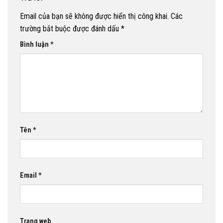
Email của bạn sẽ không được hiển thị công khai.
Các
trường bắt buộc được đánh dấu
*
Bình luận
*
Tên
*
Email
*
Trang web