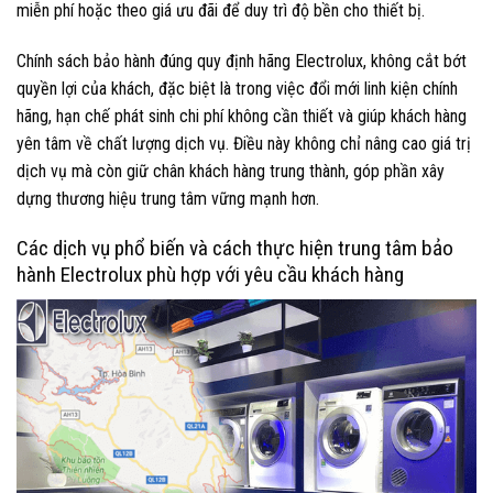
miễn phí hoặc theo giá ưu đãi để duy trì độ bền cho thiết bị.
Chính sách bảo hành đúng quy định hãng Electrolux, không cắt bớt
quyền lợi của khách, đặc biệt là trong việc đổi mới linh kiện chính
hãng, hạn chế phát sinh chi phí không cần thiết và giúp khách hàng
yên tâm về chất lượng dịch vụ. Điều này không chỉ nâng cao giá trị
dịch vụ mà còn giữ chân khách hàng trung thành, góp phần xây
dựng thương hiệu trung tâm vững mạnh hơn.
Các dịch vụ phổ biến và cách thực hiện trung tâm bảo
hành Electrolux phù hợp với yêu cầu khách hàng