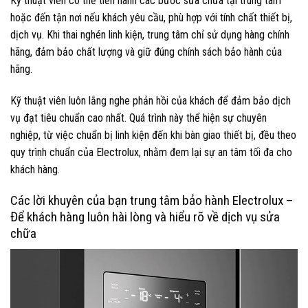
Kỹ thuật viên có thể tiến hành các bước sửa chữa tại trung tâm
hoặc đến tận nơi nếu khách yêu cầu, phù hợp với tính chất thiết bị,
dịch vụ. Khi thai nghén linh kiện, trung tâm chỉ sử dụng hàng chính
hãng, đảm bảo chất lượng và giữ đúng chính sách bảo hành của
hãng.
Kỹ thuật viên luôn lắng nghe phản hồi của khách để đảm bảo dịch
vụ đạt tiêu chuẩn cao nhất. Quá trình này thể hiện sự chuyên
nghiệp, từ việc chuẩn bị linh kiện đến khi bàn giao thiết bị, đều theo
quy trình chuẩn của Electrolux, nhằm đem lại sự an tâm tối đa cho
khách hàng.
Các lời khuyên của bạn trung tâm bảo hành Electrolux –
Để khách hàng luôn hài lòng và hiểu rõ về dịch vụ sửa
chữa