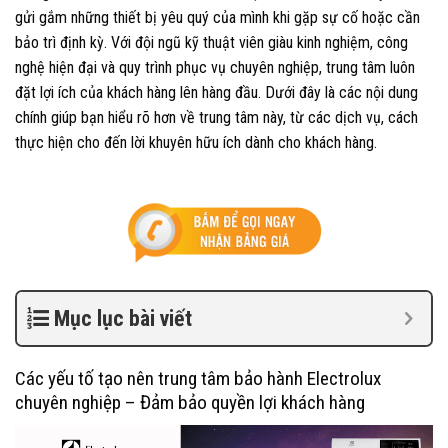
gửi gắm những thiết bị yêu quý của mình khi gặp sự cố hoặc cần
bảo trì định kỳ. Với đội ngũ kỹ thuật viên giàu kinh nghiệm, công
nghệ hiện đại và quy trình phục vụ chuyên nghiệp, trung tâm luôn
đặt lợi ích của khách hàng lên hàng đầu. Dưới đây là các nội dung
chính giúp bạn hiểu rõ hơn về trung tâm này, từ các dịch vụ, cách
thực hiện cho đến lời khuyên hữu ích dành cho khách hàng.
Mục lục bài viết
Các yếu tố tạo nên trung tâm bảo hành Electrolux
chuyên nghiệp – Đảm bảo quyền lợi khách hàng