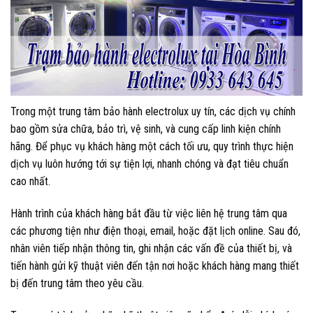
Trong một trung tâm bảo hành electrolux uy tín, các dịch vụ chính
bao gồm sửa chữa, bảo trì, vệ sinh, và cung cấp linh kiện chính
hãng. Để phục vụ khách hàng một cách tối ưu, quy trình thực hiện
dịch vụ luôn hướng tới sự tiện lợi, nhanh chóng và đạt tiêu chuẩn
cao nhất.
Hành trình của khách hàng bắt đầu từ việc liên hệ trung tâm qua
các phương tiện như điện thoại, email, hoặc đặt lịch online. Sau đó,
nhân viên tiếp nhận thông tin, ghi nhận các vấn đề của thiết bị, và
tiến hành gửi kỹ thuật viên đến tận nơi hoặc khách hàng mang thiết
bị đến trung tâm theo yêu cầu.