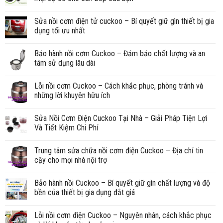
Sửa nồi cơm điện tử cuckoo – Bí quyết giữ gìn thiết bị gia
dụng tối ưu nhất
Bảo hành nồi cơm Cuckoo – Đảm bảo chất lượng và an
tâm sử dụng lâu dài
Lỗi nồi cơm Cuckoo – Cách khắc phục, phòng tránh và
những lời khuyên hữu ích
Sửa Nồi Cơm Điện Cuckoo Tại Nhà – Giải Pháp Tiện Lợi
Và Tiết Kiệm Chi Phí
Trung tâm sửa chữa nồi cơm điện Cuckoo – Địa chỉ tin
cậy cho mọi nhà nội trợ
Bảo hành nồi Cuckoo – Bí quyết giữ gìn chất lượng và độ
bền của thiết bị gia dụng đắt giá
Lỗi nồi cơm điện Cuckoo – Nguyên nhân, cách khắc phục