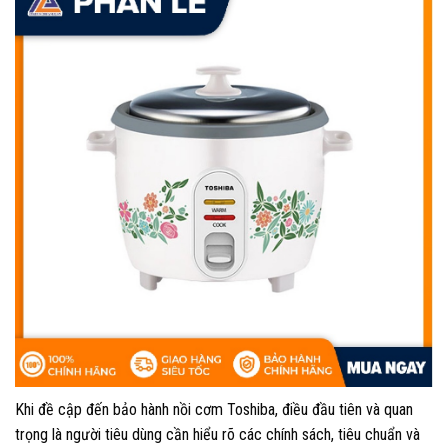
Khi đề cập đến bảo hành nồi cơm Toshiba, điều đầu tiên và quan
trọng là người tiêu dùng cần hiểu rõ các chính sách, tiêu chuẩn và