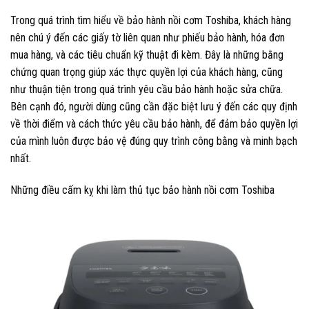
Trong quá trình tìm hiểu về bảo hành nồi cơm Toshiba, khách hàng
nên chú ý đến các giấy tờ liên quan như phiếu bảo hành, hóa đơn
mua hàng, và các tiêu chuẩn kỹ thuật đi kèm. Đây là những bằng
chứng quan trọng giúp xác thực quyền lợi của khách hàng, cũng
như thuận tiện trong quá trình yêu cầu bảo hành hoặc sửa chữa.
Bên cạnh đó, người dùng cũng cần đặc biệt lưu ý đến các quy định
về thời điểm và cách thức yêu cầu bảo hành, để đảm bảo quyền lợi
của mình luôn được bảo vệ đúng quy trình công bằng và minh bạch
nhất.
Những điều cấm kỵ khi làm thủ tục bảo hành nồi cơm Toshiba