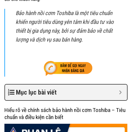
Bảo hành nồi cơm Toshiba là một tiêu chuẩn
khiến người tiêu dùng yên tâm khi đầu tư vào
thiết bị gia dụng này, bởi sự đảm bảo về chất
lượng và dịch vụ sau bán hàng.
Mục lục bài viết
Hiểu rõ về chính sách bảo hành nồi cơm Toshiba – Tiêu
chuẩn và điều kiện cần biết