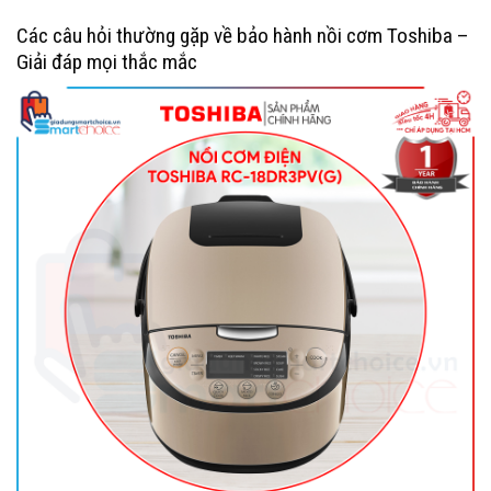
Các câu hỏi thường gặp về bảo hành nồi cơm Toshiba –
Giải đáp mọi thắc mắc