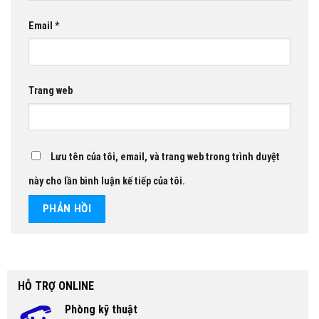
Email
*
Trang web
Lưu tên của tôi, email, và trang web trong trình duyệt
này cho lần bình luận kế tiếp của tôi.
HỖ TRỢ ONLINE
Phòng kỹ thuật