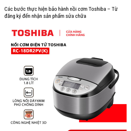
Các bước thực hiện bảo hành nồi cơm Toshiba – Từ
đăng ký đến nhận sản phẩm sửa chữa