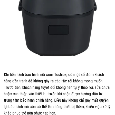
Khi tiến hành bảo hành nồi cơm Toshiba, có một số điểm khách
hàng cần tránh để không gây ra các rắc rối không mong muốn.
Trước tiên, khách hàng tuyệt đối không nên tự ý tháo rời, sửa chữa
hoặc can thiệp vào thiết bị trước khi nhận được hướng dẫn từ
trung tâm bảo hành chính hãng. Điều này không chỉ gây mất quyền
lợi bảo hành mà còn có thể làm hỏng thiết bị thêm, khiến việc xử lý
khắc phục trở nên phức tạp hơn.