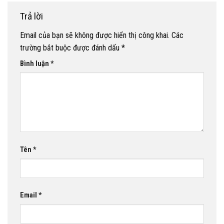
Trả lời
Email của bạn sẽ không được hiển thị công khai.
Các
trường bắt buộc được đánh dấu
*
Bình luận
*
Tên
*
Email
*