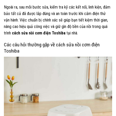
Ngoài ra, sau mỗi bước sửa, kiểm tra kỹ các kết nối, linh kiện, đảm
bảo tất cả đã được lắp đúng và an toàn trước khi cắm điện thử
vận hành. Việc chuẩn bị chính xác sẽ giúp bạn tiết kiệm thời gian,
nâng cao hiệu quả công việc và giữ gìn độ bền của nồi trong quá
trình
cách sửa nồi cơm điện Toshiba
tại nhà.
Các câu hỏi thường gặp về cách sửa nồi cơm điện
Toshiba