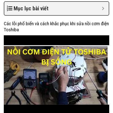
Mục lục bài viết
Các lỗi phổ biến và cách khắc phục khi sửa nồi cơm điện
Toshiba