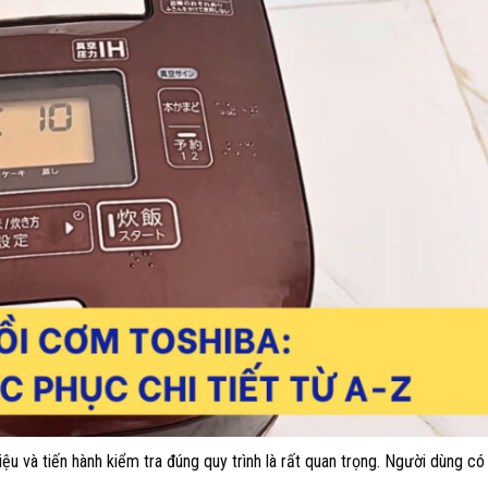
iệu và tiến hành kiểm tra đúng quy trình là rất quan trọng. Người dùng c