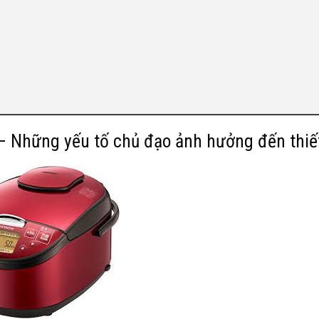
– Những yếu tố chủ đạo ảnh hưởng đến thiết