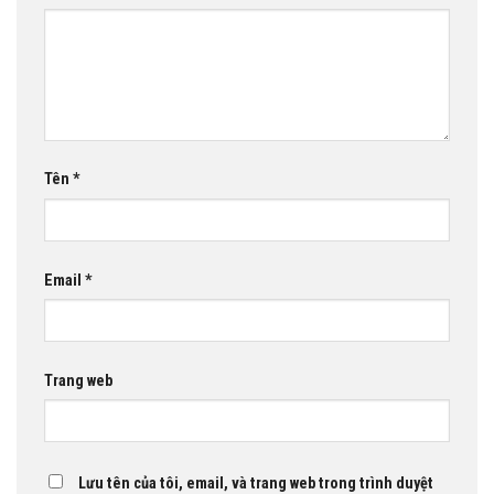
Tên
*
Email
*
Trang web
Lưu tên của tôi, email, và trang web trong trình duyệt