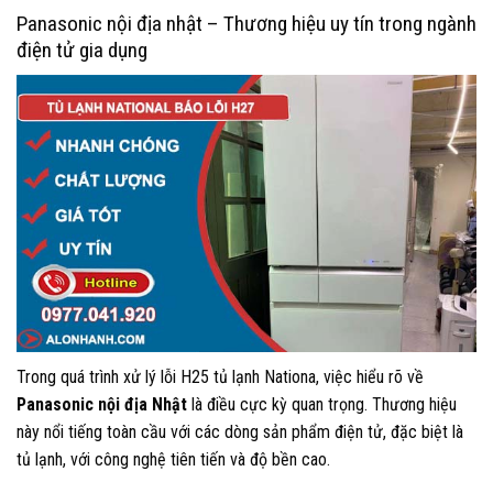
Panasonic nội địa nhật – Thương hiệu uy tín trong ngành
điện tử gia dụng
Trong quá trình xử lý lỗi H25 tủ lạnh Nationa, việc hiểu rõ về
Panasonic nội địa Nhật
là điều cực kỳ quan trọng. Thương hiệu
này nổi tiếng toàn cầu với các dòng sản phẩm điện tử, đặc biệt là
tủ lạnh, với công nghệ tiên tiến và độ bền cao.