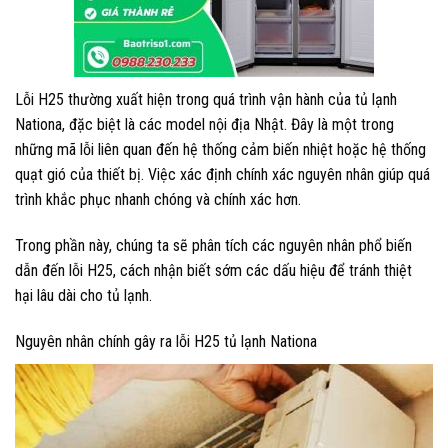
Lỗi H25 thường xuất hiện trong quá trình vận hành của tủ lạnh
Nationa, đặc biệt là các model nội địa Nhật. Đây là một trong
những mã lỗi liên quan đến hệ thống cảm biến nhiệt hoặc hệ thống
quạt gió của thiết bị. Việc xác định chính xác nguyên nhân giúp quá
trình khắc phục nhanh chóng và chính xác hơn.
Trong phần này, chúng ta sẽ phân tích các nguyên nhân phổ biến
dẫn đến lỗi H25, cách nhận biết sớm các dấu hiệu để tránh thiệt
hại lâu dài cho tủ lạnh.
Nguyên nhân chính gây ra lỗi H25 tủ lạnh Nationa