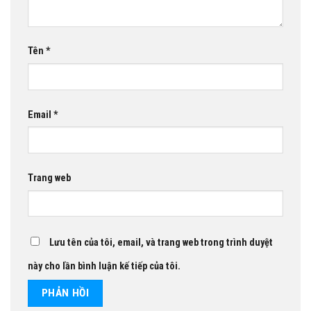
Tên
*
Email
*
Trang web
Lưu tên của tôi, email, và trang web trong trình duyệt
này cho lần bình luận kế tiếp của tôi.