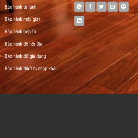
Bảo hành tủ lạnh
Bảo hành máy giặt
Bảo hành bếp từ
Bảo hành đồ nội địa
Bảo hành đồ gia dụng
Bảo hành thiết bị nhập khẩu