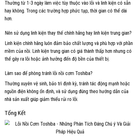
Thường từ 1-3 ngày làm việc tùy thuộc vào lỗi và linh kiện có sẵn
hay không. Trong các trường hợp phức tạp, thời gian có thể dài
hơn.
Nên sử dụng linh kiện thay thế chính hãng hay linh kiện trung gian?
Linh kiện chính hãng luôn đảm bảo chất lượng và phù hợp với phần
mềm của nồi. Linh kiện trung gian có giá thành thấp hơn nhưng có
thể gây ra lỗi hoặc ảnh hưởng đến độ bền của thiết bị.
Làm sao để phòng tránh lỗi nồi cơm Toshiba?
Thường xuyên vệ sinh, bảo trì định kỳ, tránh tác động mạnh hoặc
nguồn điện không ổn định, và sử dụng đúng theo hướng dẫn của
nhà sản xuất giúp giảm thiểu rủi ro lỗi.
Tổng Kết