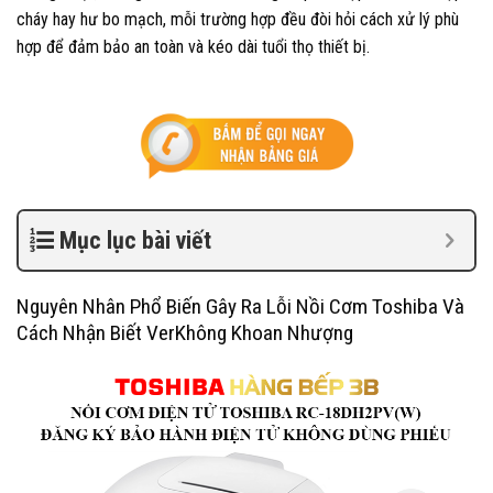
cháy hay hư bo mạch, mỗi trường hợp đều đòi hỏi cách xử lý phù
hợp để đảm bảo an toàn và kéo dài tuổi thọ thiết bị.
Mục lục bài viết
Nguyên Nhân Phổ Biến Gây Ra Lỗi Nồi Cơm Toshiba Và
Cách Nhận Biết VerKhông Khoan Nhượng