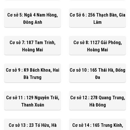
Cơ sở 5: Ngã 4 Nam Hồng,
Cơ Sở 6 : 256 Thạch Bàn, Gia
Đông Anh
Lâm
Cơ sở 7: 187 Tam Trinh,
Cơ sở 8: 1127 Gải Phóng,
Hoàng Mai
Hoàng Mai
Cơ sở 9 : K9 Bách Khoa, Hai
Cơ sở 10 : 165 Thái Hà, Đống
Bà Trưng
Đa
Cơ sở 11 : 129 Nguyễn Trãi,
Cơ sở 12 : 278 Quang Trung,
Thanh Xuân
Hà Đông
Cơ sở 13 : 23 Tố Hữu, Hà
Cơ sở 14 : 165 Trung Kính,