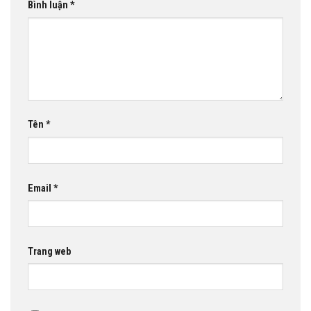
Bình luận
*
Tên
*
Email
*
Trang web