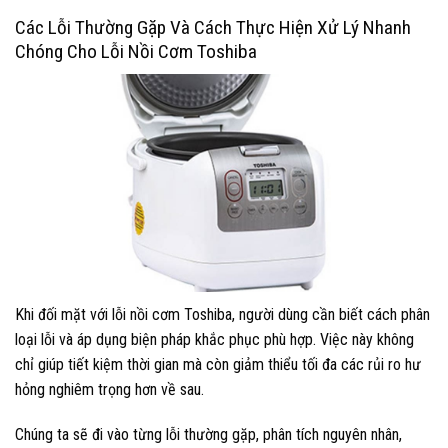
Các Lỗi Thường Gặp Và Cách Thực Hiện Xử Lý Nhanh
Chóng Cho Lỗi Nồi Cơm Toshiba
Khi đối mặt với lỗi nồi cơm Toshiba, người dùng cần biết cách phân
loại lỗi và áp dụng biện pháp khắc phục phù hợp. Việc này không
chỉ giúp tiết kiệm thời gian mà còn giảm thiểu tối đa các rủi ro hư
hỏng nghiêm trọng hơn về sau.
Chúng ta sẽ đi vào từng lỗi thường gặp, phân tích nguyên nhân,