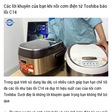
Các lời khuyên của bạn khi nồi cơm điện tử Toshiba báo
lỗi C14
Trong quá trình sử dụng lâu dài, có nhiều cách giúp bạn hạn chế tối
đa các lỗi như báo lỗi C14 và duy trì hiệu suất cao của nồi cơm
Toshiba. Dưới đây là những lời khuyên quan trọng bạn không thể bỏ
qua: