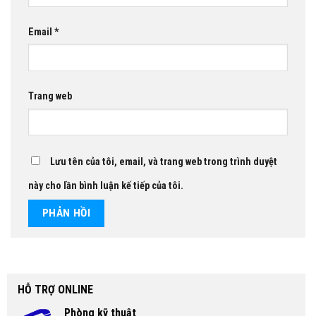
Email
*
Trang web
Lưu tên của tôi, email, và trang web trong trình duyệt
này cho lần bình luận kế tiếp của tôi.
HỖ TRỢ ONLINE
Phòng kỹ thuật