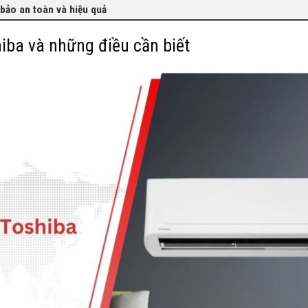
 bảo an toàn và hiệu quả
hiba và những điều cần biết