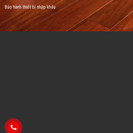
Bảo hành thiết bị nhập khẩu