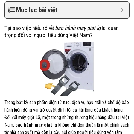
Mục lục bài viết
Tại sao việc hiểu rõ về
bao hành may giat lg
lại quan
trọng đối với người tiêu dùng Việt Nam?
Trong bất kỳ sản phẩm điện tử nào, dịch vụ hậu mãi và chế độ bảo
hành luôn đóng vai trò quyết định tới sự hài lòng của khách hàng.
Đối với máy giặt LG, một trong những thương hiệu hàng đầu tại Việt
Nam,
bao hành may giat lg
không chỉ đơn thuần là một chính sách
từ nhà sản xuất mà còn là cầu nối giúp người tiêu dùng yên tâm