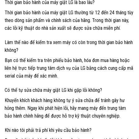
Thời gian bảo hành của máy giặt LG là bao lâu?
Thời gian bảo hành của máy giặt LG thường từ 12 đến 24 tháng tùy
theo dòng sản phẩm và chính sách của hãng. Trong thời gian này,
các lỗi kỹ thuật do nhà sản xuất sẽ được sửa chữa miễn phí.
Làm thế nào để kiểm tra xem máy có còn trong thời gian bảo hành
không?
Bạn có thể kiểm tra trên phiếu bảo hành, hóa đơn mua hàng hoặc
liên hệ trực tiếp trung tâm dịch vụ của LG bằng cách cung cấp mã
serial của máy để xác minh.
Có thể tự sửa chữa máy giặt LG khi gặp lỗi không?
Khuyến khích khách hàng không tự ý sửa chữa để tránh gây hư
hỏng thêm. Ngay khi phát hiện lỗi, hãy mang máy đến trung tâm
bảo hành chính hãng để được hỗ trợ kỹ thuật chuyên nghiệp.
Khi nào tôi phải trả phí khi yêu cầu bảo hành?