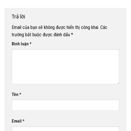
Trả lời
Email của bạn sẽ không được hiển thị công khai.
Các
trường bắt buộc được đánh dấu
*
Bình luận
*
Tên
*
Email
*