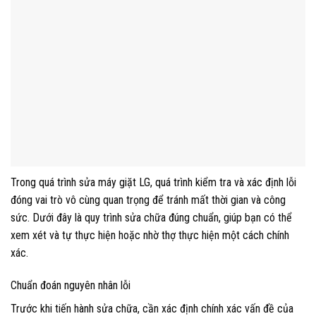
Trong quá trình sửa máy giặt LG, quá trình kiểm tra và xác định lỗi
đóng vai trò vô cùng quan trọng để tránh mất thời gian và công
sức. Dưới đây là quy trình sửa chữa đúng chuẩn, giúp bạn có thể
xem xét và tự thực hiện hoặc nhờ thợ thực hiện một cách chính
xác.
Chuẩn đoán nguyên nhân lỗi
Trước khi tiến hành sửa chữa, cần xác định chính xác vấn đề của