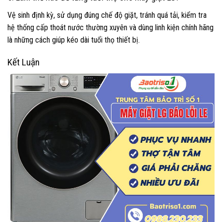
Vệ sinh định kỳ, sử dụng đúng chế độ giặt, tránh quá tải, kiểm tra
hệ thống cấp thoát nước thường xuyên và dùng linh kiện chính hãng
là những cách giúp kéo dài tuổi thọ thiết bị.
Kết Luận