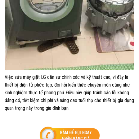
Việc sửa máy giặt LG cần sự chính xác và kỹ thuật cao, vì đây là
thiết bị điện tử phức tạp, đòi hỏi kiến thức chuyên môn cũng như
kinh nghiệm thực tế phong phú. Điều này giúp tránh các lỗi không
đáng có, tiết kiệm chi phí và nâng cao tuổi thọ cho thiết bị gia dụng
quan trọng này trong gia đình bạn.