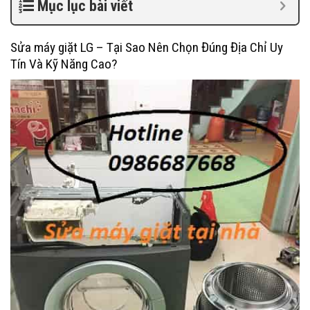
Mục lục bài viết
Sửa máy giặt LG – Tại Sao Nên Chọn Đúng Địa Chỉ Uy
Tín Và Kỹ Năng Cao?