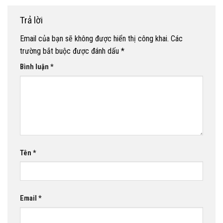
Trả lời
Email của bạn sẽ không được hiển thị công khai.
Các
trường bắt buộc được đánh dấu
*
Bình luận
*
Tên
*
Email
*