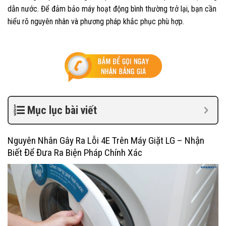
dẫn nước. Để đảm bảo máy hoạt động bình thường trở lại, bạn cần
hiểu rõ nguyên nhân và phương pháp khắc phục phù hợp.
Mục lục bài viết
Nguyên Nhân Gây Ra Lỗi 4E Trên Máy Giặt LG – Nhận
Biết Để Đưa Ra Biện Pháp Chính Xác