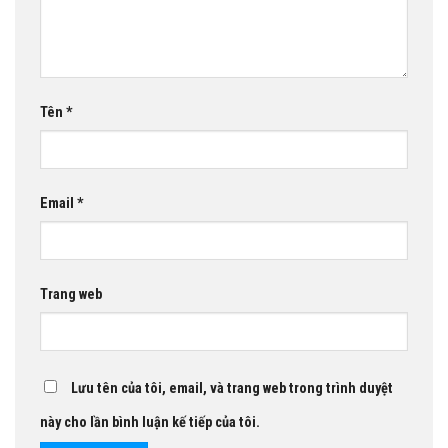
Tên
*
Email
*
Trang web
Lưu tên của tôi, email, và trang web trong trình duyệt
này cho lần bình luận kế tiếp của tôi.