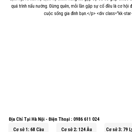
Địa Chỉ Tại Hà Nội - Điện Thoại : 0986 611 024
Cơ sở 1: 68 Cầu
Cơ sở 2: 124 Âu
Cơ sở 3: 79 