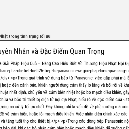
hật trong tình trạng tối ưu
guyên Nhân và Đặc Điểm Quan Trọng