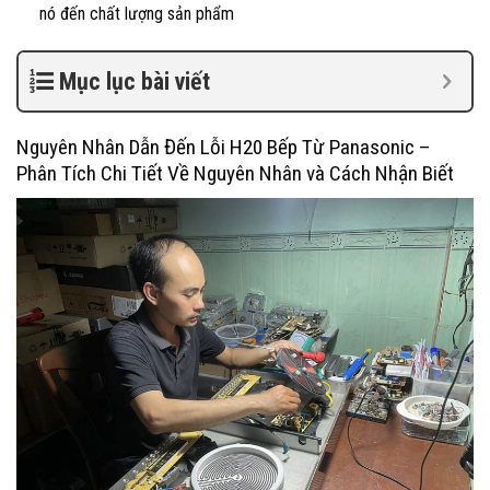
nó đến chất lượng sản phẩm
Mục lục bài viết
Nguyên Nhân Dẫn Đến Lỗi H20 Bếp Từ Panasonic –
Phân Tích Chi Tiết Về Nguyên Nhân và Cách Nhận Biết