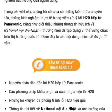
nghiệm nấu nướng của người dùng.
Trong bài viết này, chúng tôi sẽ chia sẻ những kiến thức chuyên
sâu, những kinh nghiệm thực tế trong việc xử lý
lỗi H20 bếp từ
Panasonic
, cũng như giới thiệu những thông tin hữu ích về
National nội địa Nhật
– thương hiệu đã tạo dựng vị thế vững chắc
trên thị trường quốc tế. Dưới đây là các nội dung chính sẽ được đề
cập:
Nguyên nhân dẫn đến lỗi H20 bếp từ Panasonic
Các phương pháp khắc phục và cách thực hiện lỗi H20
Những lời khuyên để phòng tránh lỗi H20 hiệu quả
Thông tin chi tiết về
National nội địa Nhật
và ảnh hưởng của