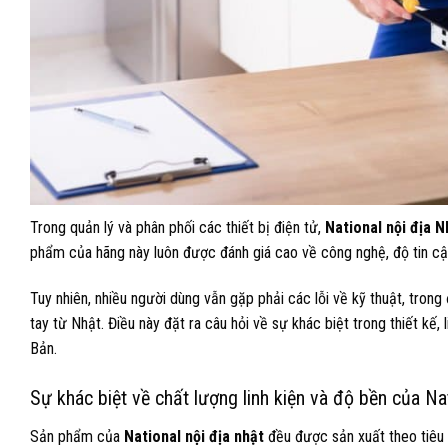
Trong quản lý và phân phối các thiết bị điện tử,
National nội địa N
phẩm của hãng này luôn được đánh giá cao về công nghệ, độ tin cậy
Tuy nhiên, nhiều người dùng vẫn gặp phải các lỗi về kỹ thuật, tron
tay từ Nhật. Điều này đặt ra câu hỏi về sự khác biệt trong thiết kế,
Bản.
Sự khác biệt về chất lượng linh kiện và độ bền của Na
Sản phẩm của
National nội địa nhật
đều được sản xuất theo tiêu c