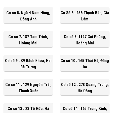
Cơ sở 5: Ngã 4 Nam Hồng,
Cơ Sở 6 : 256 Thạch Bàn, Gia
Đông Anh
Lâm
Cơ sở 7: 187 Tam Trinh,
Cơ sở 8: 1127 Gải Phóng,
Hoàng Mai
Hoàng Mai
Cơ sở 9 : K9 Bách Khoa, Hai
Cơ sở 10 : 165 Thái Hà, Đống
Bà Trưng
Đa
Cơ sở 11 : 129 Nguyễn Trãi,
Cơ sở 12 : 278 Quang Trung,
Thanh Xuân
Hà Đông
Cơ sở 13 : 23 Tố Hữu, Hà
Cơ sở 14 : 165 Trung Kính,