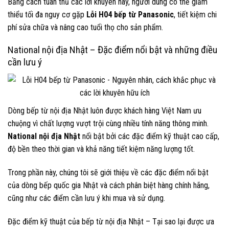
Bằng cách tuân thủ các lời khuyên này, người dùng có thể giảm
thiểu tối đa nguy cơ gặp
Lỗi H04 bếp từ Panasonic
, tiết kiệm chi
phí sửa chữa và nâng cao tuổi thọ cho sản phẩm.
National nội địa Nhật – Đặc điểm nổi bật và những điều
cần lưu ý
Dòng bếp từ nội địa Nhật luôn được khách hàng Việt Nam ưu
chuộng vì chất lượng vượt trội cùng nhiều tính năng thông minh.
National nội địa Nhật
nổi bật bởi các đặc điểm kỹ thuật cao cấp,
độ bền theo thời gian và khả năng tiết kiệm năng lượng tốt.
Trong phần này, chúng tôi sẽ giới thiệu về các đặc điểm nổi bật
của dòng bếp quốc gia Nhật và cách phân biệt hàng chính hãng,
cũng như các điểm cần lưu ý khi mua và sử dụng.
Đặc điểm kỹ thuật của bếp từ nội địa Nhật – Tại sao lại được ưa