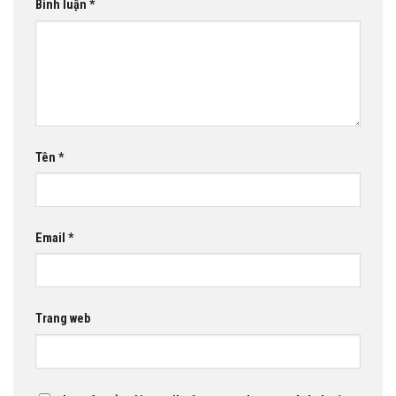
Bình luận
*
Tên
*
Email
*
Trang web