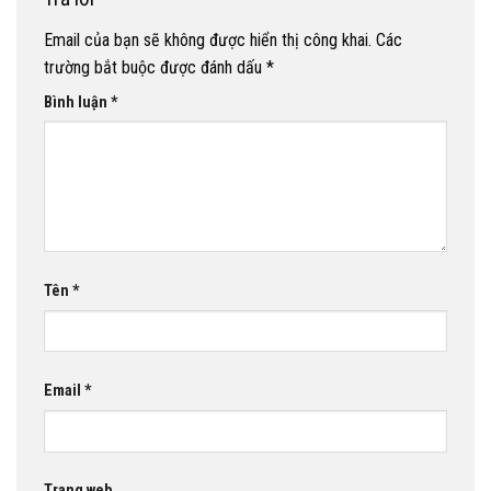
Email của bạn sẽ không được hiển thị công khai.
Các
trường bắt buộc được đánh dấu
*
Bình luận
*
Tên
*
Email
*
Trang web