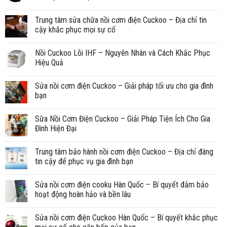
Trung tâm sửa chữa nồi cơm điện Cuckoo – Địa chỉ tin
cậy khắc phục mọi sự cố
Nồi Cuckoo Lỗi IHF – Nguyên Nhân và Cách Khắc Phục
Hiệu Quả
Sửa nồi cơm điện Cuckoo – Giải pháp tối ưu cho gia đình
bạn
Sữa Nồi Cơm Điện Cuckoo – Giải Pháp Tiện Ích Cho Gia
Đình Hiện Đại
Trung tâm bảo hành nồi cơm điện Cuckoo – Địa chỉ đáng
tin cậy để phục vụ gia đình bạn
Sửa nồi cơm điện cooku Hàn Quốc – Bí quyết đảm bảo
hoạt động hoàn hảo và bền lâu
Sửa nồi cơm điện Cuckoo Hàn Quốc – Bí quyết khắc phục