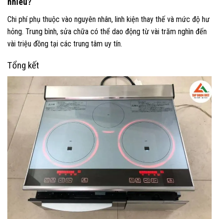
nhiêu?
Chi phí phụ thuộc vào nguyên nhân, linh kiện thay thế và mức độ hư
hỏng. Trung bình, sửa chữa có thể dao động từ vài trăm nghìn đến
vài triệu đồng tại các trung tâm uy tín.
Tổng kết