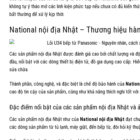
không tự ý tháo mở các linh kiện phức tạp nếu chưa có đủ kiến thứ
bất thường để xử lý kịp thời.
National nội địa Nhật – Thương hiệu hà
Các sản phẩm nội địa Nhật được đánh giá cao bởi chất lượng và độ
đầu, nổi bật với các dòng thiết bị điện tử, đồ gia dụng cao cấp. Hiể
sửa chữa.
Thành phần, công nghệ, và đặc biệt là chế độ bảo hành của
Nation
cao độ tin cậy của sản phẩm, cũng như khả năng thích nghi tốt với
Đặc điểm nổi bật của các sản phẩm nội địa Nhật và
Các sản phẩm nội địa Nhật như của
National nội địa Nhật
đạt chu
các dòng sản phẩm từ tủ lạnh, máy giặt, đến bếp từ, đòi hỏi kỹ thu