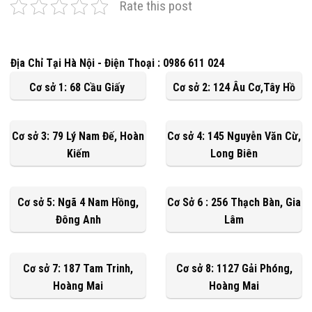
Rate this post
Địa Chỉ Tại Hà Nội - Điện Thoại : 0986 611 024
Cơ sở 1: 68 Cầu Giấy
Cơ sở 2: 124 Âu Cơ,Tây Hồ
Cơ sở 3: 79 Lý Nam Đế, Hoàn
Cơ sở 4: 145 Nguyễn Văn Cừ,
Kiếm
Long Biên
Cơ sở 5: Ngã 4 Nam Hồng,
Cơ Sở 6 : 256 Thạch Bàn, Gia
Đông Anh
Lâm
Cơ sở 7: 187 Tam Trinh,
Cơ sở 8: 1127 Gải Phóng,
Hoàng Mai
Hoàng Mai