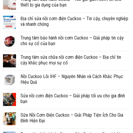
thiết bị gia dụng của bạn
Địa chỉ sửa nồi cơm điện Cuckoo – Tin cậy, chuyên nghiệp
và nhanh chóng
Trung tâm bảo hành nồi cơm Cuckoo – Giải pháp tin cậy
cho sự cố của bạn
Trung tâm sửa chữa nồi cơm điện Cuckoo – Địa chỉ tin
cậy khắc phục mọi sự cố
Nồi Cuckoo Lỗi IHF – Nguyên Nhân và Cách Khắc Phục
Hiệu Quả
Sửa nồi cơm điện Cuckoo – Giải pháp tối ưu cho gia đình
bạn
Sữa Nồi Cơm Điện Cuckoo – Giải Pháp Tiện Ích Cho Gia
Đình Hiện Đại