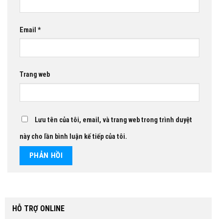
Email
*
Trang web
Lưu tên của tôi, email, và trang web trong trình duyệt
này cho lần bình luận kế tiếp của tôi.
HỖ TRỢ ONLINE