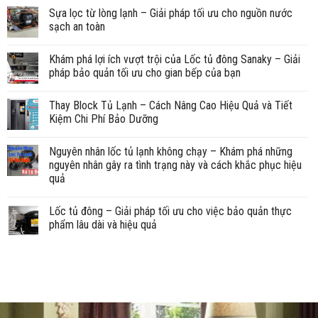
Sựa lọc từ lòng lạnh – Giải pháp tối ưu cho nguồn nước
sạch an toàn
Khám phá lợi ích vượt trội của Lốc tủ đông Sanaky – Giải
pháp bảo quản tối ưu cho gian bếp của bạn
Thay Block Tủ Lạnh – Cách Nâng Cao Hiệu Quả và Tiết
Kiệm Chi Phí Bảo Dưỡng
Nguyên nhân lốc tủ lạnh không chạy – Khám phá những
nguyên nhân gây ra tình trạng này và cách khắc phục hiệu
quả
Lốc tủ đông – Giải pháp tối ưu cho việc bảo quản thực
phẩm lâu dài và hiệu quả