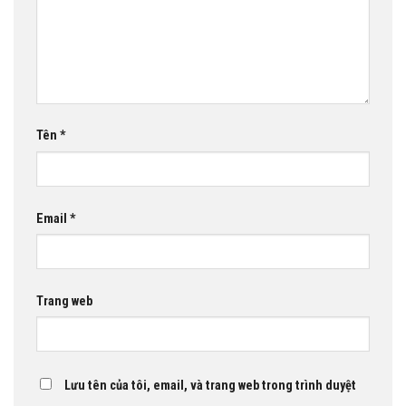
Tên
*
Email
*
Trang web
Lưu tên của tôi, email, và trang web trong trình duyệt