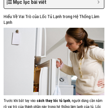
Mục lục bài viết
Hiểu Về Vai Trò của Lốc Tủ Lạnh trong Hệ Thống Làm
Lạnh
Trước khi bắt tay vào
cách thay lốc tủ lạnh
, người dùng cần nắm
rõ vai trò của thành phần này trong hệ thống làm lạnh của tủ. Lốc