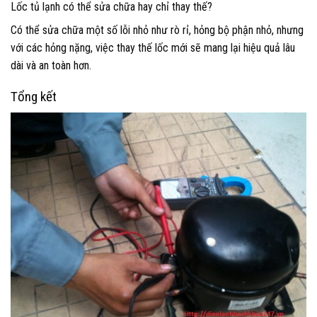
Lốc tủ lạnh có thể sửa chữa hay chỉ thay thế?
Có thể sửa chữa một số lỗi nhỏ như rò rỉ, hỏng bộ phận nhỏ, nhưng
với các hỏng nặng, việc thay thế lốc mới sẽ mang lại hiệu quả lâu
dài và an toàn hơn.
Tổng kết