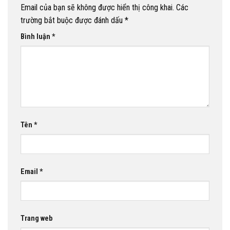
Email của bạn sẽ không được hiển thị công khai.
Các
trường bắt buộc được đánh dấu
*
Bình luận
*
Tên
*
Email
*
Trang web