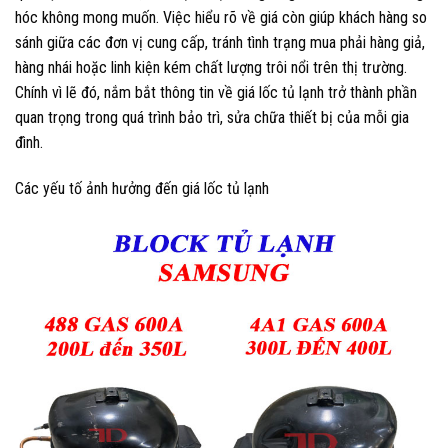
hóc không mong muốn. Việc hiểu rõ về giá còn giúp khách hàng so
sánh giữa các đơn vị cung cấp, tránh tình trạng mua phải hàng giả,
hàng nhái hoặc linh kiện kém chất lượng trôi nổi trên thị trường.
Chính vì lẽ đó, nắm bắt thông tin về giá lốc tủ lạnh trở thành phần
quan trọng trong quá trình bảo trì, sửa chữa thiết bị của mỗi gia
đình.
Các yếu tố ảnh hưởng đến giá lốc tủ lạnh