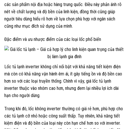
các sản phẩm nội địa hoặc hàng trung quốc. Điều này phản ánh rõ
nét về chất lượng và độ bền của linh kiện, đồng thời cũng giúp
người tiêu dùng hiểu rõ hơn về lựa chọn phù hợp với ngân sách
cũng như mục đích sử dụng của mình.
Đặc điểm và ưu nhược điểm của các loại lốc phổ biến
Lốc tủ lạnh inverter không chỉ nổi bật với khả năng tiết kiệm điện
mà còn có khả năng vận hành êm ái, ít gây tiếng ồn và độ bền cao
hơn so với các loại truyền thống. Chính vì vậy, giá lốc tủ lạnh
inverter thuộc vào nhóm cao hơn, nhưng đem lại nhiều lợi ích dài
hạn cho người dùng.
Trong khi đó, lốc không inverter thường có giá rẻ hơn, phù hợp cho
các tủ lạnh cỡ nhỏ hoặc công suất thấp. Tuy nhiên, khả năng tiết
kiệm điện và độ bền của loại này còn hạn chế hơn so với inverter.