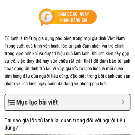
Tủ lạnh là thiết bị gia dụng phổ biến trong mọi gia đình Việt Nam.
Trong suốt quá trình vận hành, lốc tủ lạnh đảm nhận vai trò chính
trong việc nén khí và duy trì hiệu quả làm lạnh. Khi linh kiện này gặp
sự cố, việc thay thế hay sửa chữa rất cần thiết để đảm bảo tủ lạnh
hoạt động ổn định trở lại. Vì vậy, giá lốc tủ lạnh luôn là mối quan
tâm hàng đầu của người tiêu dùng, đặc biệt trong bối cảnh các sản
phẩm và linh kiện ngày càng đa dạng và phong phú hơn.
Mục lục bài viết
Tại sao giá lốc tủ lạnh lại quan trọng đối với người tiêu
dùng?