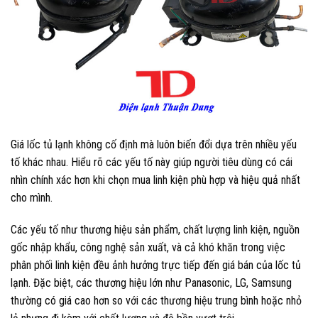
Giá lốc tủ lạnh không cố định mà luôn biến đổi dựa trên nhiều yếu
tố khác nhau. Hiểu rõ các yếu tố này giúp người tiêu dùng có cái
nhìn chính xác hơn khi chọn mua linh kiện phù hợp và hiệu quả nhất
cho mình.
Các yếu tố như thương hiệu sản phẩm, chất lượng linh kiện, nguồn
gốc nhập khẩu, công nghệ sản xuất, và cả khó khăn trong việc
phân phối linh kiện đều ảnh hưởng trực tiếp đến giá bán của lốc tủ
lạnh. Đặc biệt, các thương hiệu lớn như Panasonic, LG, Samsung
thường có giá cao hơn so với các thương hiệu trung bình hoặc nhỏ