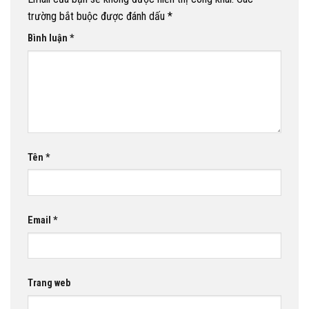
trường bắt buộc được đánh dấu
*
Bình luận
*
Tên
*
Email
*
Trang web