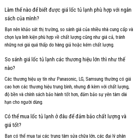
Làm thế nào để biết được giá lốc tủ lạnh phù hợp với ngân
sách của mình?
Bạn nên khảo sát thị trường, so sánh giá của nhiều nhà cung cấp và
chọn lựa linh kiện phù hợp về chất lượng cũng như giá cả, tránh
những nơi giá quá thấp do hàng giả hoặc kém chất lượng.
So sánh giá lốc tủ lạnh các thương hiệu lớn thì như thế
nào?
Các thương hiệu uy tín như Panasonic, LG, Samsung thường có giá
cao hơn các thương hiệu trung bình, nhưng đi kèm với chất lượng,
độ bền và chính sách bảo hành tốt hơn, đảm bảo sự yên tâm dài
hạn cho người dùng.
Có thể mua lốc tủ lạnh ở đâu để đảm bảo chất lượng và
giá tốt?
Bạn có thể mua tại các trung tâm sửa chữa lớn, các đại lý phân