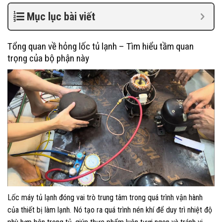
Mục lục bài viết
Tổng quan về hỏng lốc tủ lạnh – Tìm hiểu tầm quan
trọng của bộ phận này
Lốc máy tủ lạnh đóng vai trò trung tâm trong quá trình vận hành
của thiết bị làm lạnh. Nó tạo ra quá trình nén khí để duy trì nhiệt độ