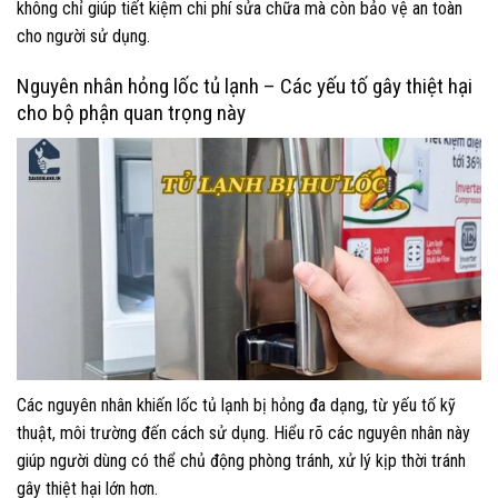
không chỉ giúp tiết kiệm chi phí sửa chữa mà còn bảo vệ an toàn
cho người sử dụng.
Nguyên nhân hỏng lốc tủ lạnh – Các yếu tố gây thiệt hại
cho bộ phận quan trọng này
Các nguyên nhân khiến lốc tủ lạnh bị hỏng đa dạng, từ yếu tố kỹ
thuật, môi trường đến cách sử dụng. Hiểu rõ các nguyên nhân này
giúp người dùng có thể chủ động phòng tránh, xử lý kịp thời tránh
gây thiệt hại lớn hơn.