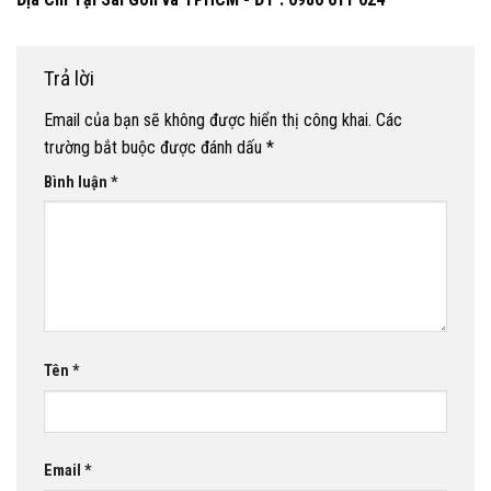
Trả lời
Email của bạn sẽ không được hiển thị công khai.
Các
trường bắt buộc được đánh dấu
*
Bình luận
*
Tên
*
Email
*