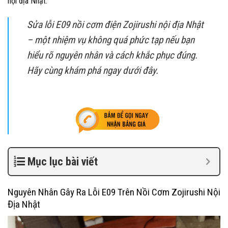
nội địa Nhật.
Sửa lỗi E09 nồi cơm điện Zojirushi nội địa Nhật
– một nhiệm vụ không quá phức tạp nếu bạn
hiểu rõ nguyên nhân và cách khắc phục đúng.
Hãy cùng khám phá ngay dưới đây.
Mục lục bài viết
Nguyên Nhân Gây Ra Lỗi E09 Trên Nồi Cơm Zojirushi Nội
Địa Nhật