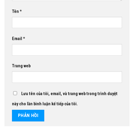
Tên
*
Email
*
Trang web
Lưu tên của tôi, email, và trang web trong trình duyệt
này cho lần bình luận kế tiếp của tôi.