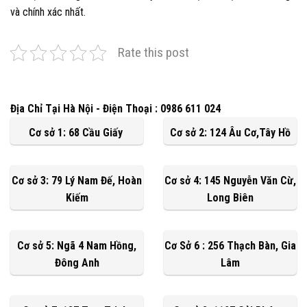
và chính xác nhất.
Rate this post
Địa Chỉ Tại Hà Nội - Điện Thoại : 0986 611 024
Cơ sở 1: 68 Cầu Giấy
Cơ sở 2: 124 Âu Cơ,Tây Hồ
Cơ sở 3: 79 Lý Nam Đế, Hoàn
Cơ sở 4: 145 Nguyễn Văn Cừ,
Kiếm
Long Biên
Cơ sở 5: Ngã 4 Nam Hồng,
Cơ Sở 6 : 256 Thạch Bàn, Gia
Đông Anh
Lâm