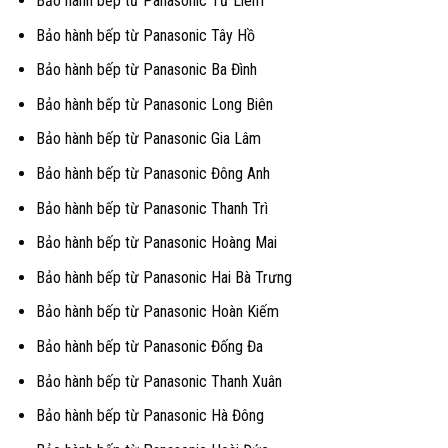
Bảo hành bếp từ Panasonic Từ Liêm
Bảo hành bếp từ Panasonic Tây Hồ
Bảo hành bếp từ Panasonic Ba Đình
Bảo hành bếp từ Panasonic Long Biên
Bảo hành bếp từ Panasonic Gia Lâm
Bảo hành bếp từ Panasonic Đông Anh
Bảo hành bếp từ Panasonic Thanh Trì
Bảo hành bếp từ Panasonic Hoàng Mai
Bảo hành bếp từ Panasonic Hai Bà Trưng
Bảo hành bếp từ Panasonic Hoàn Kiếm
Bảo hành bếp từ Panasonic Đống Đa
Bảo hành bếp từ Panasonic Thanh Xuân
Bảo hành bếp từ Panasonic Hà Đông