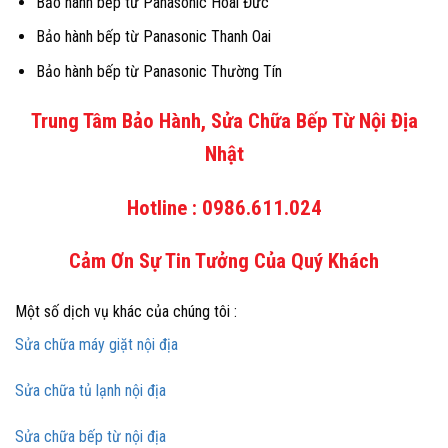
Bảo hành bếp từ Panasonic Hoài Đức
Bảo hành bếp từ Panasonic Thanh Oai
Bảo hành bếp từ Panasonic Thường Tín
Trung Tâm Bảo Hành, Sửa Chữa Bếp Từ Nội Địa
Nhật
Hotline : 0986.611.024
Cảm Ơn Sự Tin Tưởng Của Quý Khách
Một số dịch vụ khác của chúng tôi :
Sửa chữa máy giặt nội địa
Sửa chữa tủ lạnh nội địa
Sửa chữa bếp từ nội địa