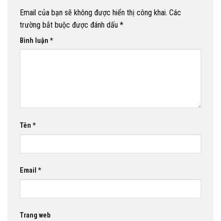
Email của bạn sẽ không được hiển thị công khai.
Các
trường bắt buộc được đánh dấu
*
Bình luận
*
Tên
*
Email
*
Trang web