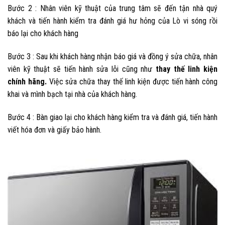
Bước 2 : Nhân viên kỹ thuật của trung tâm sẽ đến tận nhà quý
khách và tiến hành kiểm tra đánh giá hư hỏng của Lò vi sóng rồi
báo lại cho khách hàng
Bước 3 : Sau khi khách hàng nhận báo giá và đồng ý sửa chữa, nhân
viên kỹ thuật sẽ tiến hành sửa lỗi cũng như
thay thế linh kiện
chính hãng.
Việc sửa chữa thay thế linh kiện được tiến hành công
khai và mình bạch tại nhà của khách hàng.
Bước 4 : Bàn giao lại cho khách hàng kiểm tra và đánh giá, tiến hành
viết hóa đơn và giấy bảo hành.