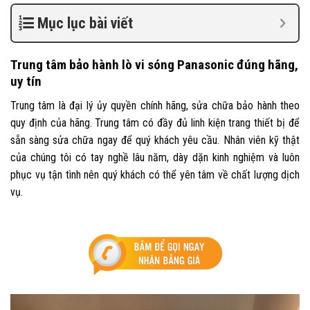
Mục lục bài viết
Trung tâm bảo hành lò vi sóng Panasonic đúng hãng,
uy tín
Trung tâm là đại lý ủy quyền chính hãng, sửa chữa bảo hành theo
quy định của hãng. Trung tâm có đầy đủ linh kiện trang thiết bị để
sẵn sàng sửa chữa ngay để quý khách yêu cầu. Nhân viên kỹ thật
của chúng tôi có tay nghề lâu năm, dày dặn kinh nghiệm và luôn
phục vụ tận tình nên quý khách có thể yên tâm về chất lượng dịch
vụ.