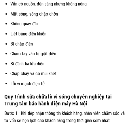
Vẫn có nguồn, đèn sáng nhưng không nóng
Mất sóng, sóng chập chờn
Không quay đĩa
Liệt bảng điều khiển
Bị chập điện
Chạm tay vào bị giật điện
Bị đánh tia lửa điện
Chập cháy và có mùi khét
Lỗi vi mạch điện tử
Quy trình sửa chữa lò vi sóng chuyên nghiệp tại
Trung tâm bảo hành điện máy Hà Nội
Bước 1 : Khi tiếp nhận thông tin khách hàng, nhân viên chăm sóc và
tư vấn sẽ hẹn lịch cho khách hàng trong thời gian sớm nhất