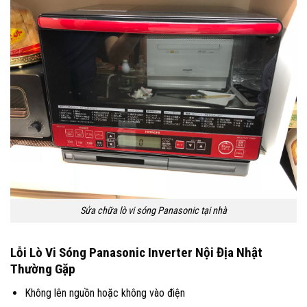
Sửa chữa lò vi sóng Panasonic tại nhà
Lỗi Lò Vi Sóng Panasonic Inverter Nội Địa Nhật
Thường Gặp
Không lên nguồn hoặc không vào điện