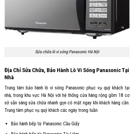
Sửa chữa lò vi sóng Panasonic Hà Nội
Địa Chỉ Sửa Chữa, Bảo Hành Lò Vi Sóng Panasonic Tại
Nhà
Trung tâm bảo hành lò vi sóng Panasonic phục vụ quý khách tại
nhà, trong khu vực Hà Nội với hệ thống cửa hàng rộng gồm 18 cơ
sở sẵn sàng sửa chữa nhanh gọn có mặt ngay khi khách hàng cần.
Trung tâm phục vụ quý khách các ngày trong tuần.
Bảo hành bếp từ Panasonic Cầu Giấy