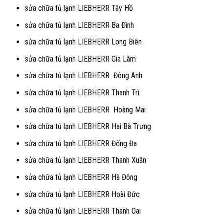
sửa chữa tủ lạnh LIEBHERR Tây Hồ
sửa chữa tủ lạnh LIEBHERR Ba Đình
sửa chữa tủ lạnh LIEBHERR Long Biên
sửa chữa tủ lạnh LIEBHERR Gia Lâm
sửa chữa tủ lạnh LIEBHERR Đông Anh
sửa chữa tủ lạnh LIEBHERR Thanh Trì
sửa chữa tủ lạnh LIEBHERR Hoàng Mai
sửa chữa tủ lạnh LIEBHERR Hai Bà Trưng
sửa chữa tủ lạnh LIEBHERR Đống Đa
sửa chữa tủ lạnh LIEBHERR Thanh Xuân
sửa chữa tủ lạnh LIEBHERR Hà Đông
sửa chữa tủ lạnh LIEBHERR Hoài Đức
sửa chữa tủ lạnh LIEBHERR Thanh Oai