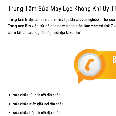
Trung Tâm Sửa Máy Lọc Không Khí Uy Tí
Trung tâm là địa chỉ sửa chữa máy lọc khí chuyên nghiệp . Thợ của
Trung tâm làm việc tất cả các ngày trong tuần, làm việc cả thứ 7 v
chữa tất cả các loại đồ điện nội địa khác như .
sửa chữa tủ lạnh nội địa nhật
sửa chữa máy giặt nội địa nhật
sửa chữa bếp từ nội địa nhật