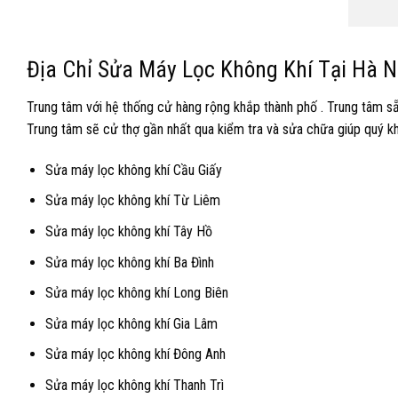
Địa Chỉ Sửa Máy Lọc Không Khí Tại Hà N
Trung tâm với hệ thống cử hàng rộng khắp thành phố . Trung tâm sẵn
Trung tâm sẽ cử thợ gần nhất qua kiểm tra và sửa chữa giúp quý kh
Sửa máy lọc không khí Cầu Giấy
Sửa máy lọc không khí Từ Liêm
Sửa máy lọc không khí Tây Hồ
Sửa máy lọc không khí Ba Đình
Sửa máy lọc không khí Long Biên
Sửa máy lọc không khí Gia Lâm
Sửa máy lọc không khí Đông Anh
Sửa máy lọc không khí Thanh Trì