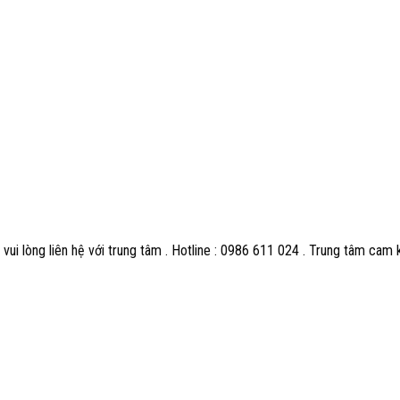
vui lòng liên hệ với trung tâm . Hotline : 0986 611 024 . Trung tâm cam 