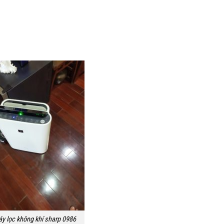
y lọc không khí sharp 0986