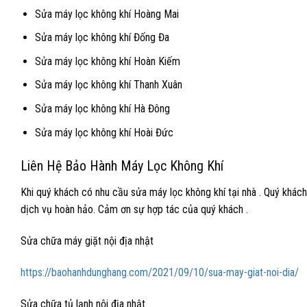
Sửa máy lọc không khí Hoàng Mai
Sửa máy lọc không khí Đống Đa
Sửa máy lọc không khí Hoàn Kiếm
Sửa máy lọc không khí Thanh Xuân
Sửa máy lọc không khí Hà Đông
Sửa máy lọc không khí Hoài Đức
Liên Hệ Bảo Hành Máy Lọc Không Khí
Khi quý khách có nhu cầu sửa máy lọc không khí tại nhà . Quý khách 
dịch vụ hoàn hảo. Cảm ơn sự hợp tác của quý khách .
Sửa chữa máy giặt nội địa nhật
https://baohanhdunghang.com/2021/09/10/sua-may-giat-noi-dia/
Sửa chữa tủ lạnh nội địa nhật