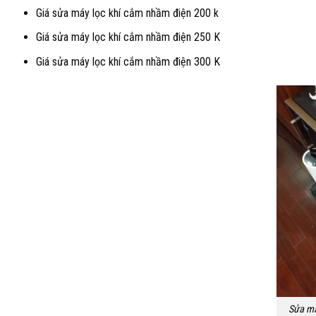
Giá sửa máy lọc khí cắm nhầm điện 200 k
Giá sửa máy lọc khí cắm nhầm điện 250 K
Giá sửa máy lọc khí cắm nhầm điện 300 K
Sửa má