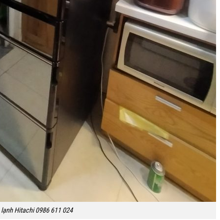
 lạnh Hitachi 0986 611 024