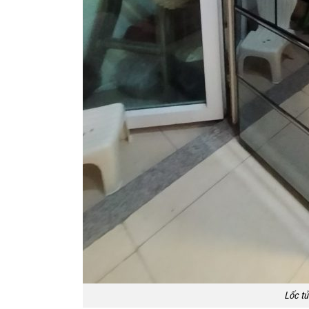
Lốc tủ