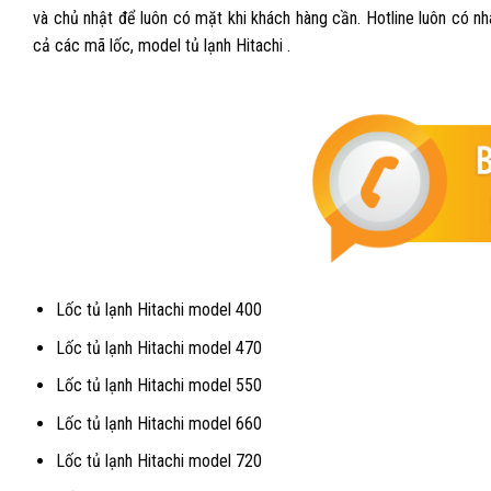
và chủ nhật để luôn có mặt khi khách hàng cần. Hotline luôn có nh
cả các mã lốc, model tủ lạnh Hitachi .
Lốc tủ lạnh Hitachi model 400
Lốc tủ lạnh Hitachi model 470
Lốc tủ lạnh Hitachi model 550
Lốc tủ lạnh Hitachi model 660
Lốc tủ lạnh Hitachi model 720