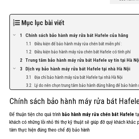
Mục lục bài viết
Chính sách bảo hành máy rửa bát Hafele của hãng
Điều kiện để bảo hành máy rửa chén bát miễn phí :
Điều kiện bảo hành máy rửa chén bát Hafele có tính phí
Trung tâm bảo hành máy rửa bát Hafele uy tín tại Hà Nộ
Dịch vụ bảo hành máy rửa bát Hafele tại nhà Hà Nội
Địa chỉ bảo hành máy rửa bát Hafele tại nhà Hà Nội
Lý do nên chọn trung tâm bảo hành đúng hãng để bảo hành 
Chính sách bảo hành máy rửa bát Hafel
Để thuận tiện cho quá trình
bảo hành máy rửa chén bát Hafele
tạ
khách có những lỗi nhỏ thì thợ kỹ thuật sẽ giúp đỡ quý khách khắc ph
tâm thực hiện đúng theo chế độ bảo hành