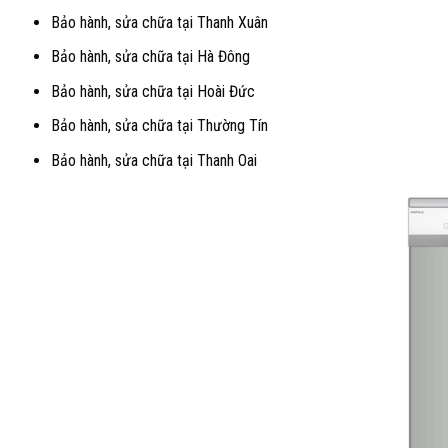
Bảo hành, sửa chữa tại Thanh Xuân
Bảo hành, sửa chữa tại Hà Đông
Bảo hành, sửa chữa tại Hoài Đức
Bảo hành, sửa chữa tại Thường Tín
Bảo hành, sửa chữa tại Thanh Oai