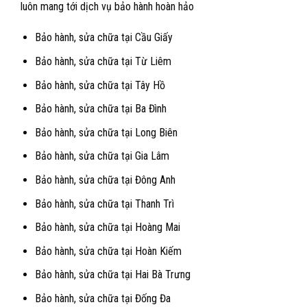
luôn mang tới dịch vụ bảo hành hoàn hảo
Bảo hành, sửa chữa tại Cầu Giấy
Bảo hành, sửa chữa tại Từ Liêm
Bảo hành, sửa chữa tại Tây Hồ
Bảo hành, sửa chữa tại Ba Đình
Bảo hành, sửa chữa tại Long Biên
Bảo hành, sửa chữa tại Gia Lâm
Bảo hành, sửa chữa tại Đông Anh
Bảo hành, sửa chữa tại Thanh Trì
Bảo hành, sửa chữa tại Hoàng Mai
Bảo hành, sửa chữa tại Hoàn Kiếm
Bảo hành, sửa chữa tại Hai Bà Trưng
Bảo hành, sửa chữa tại Đống Đa