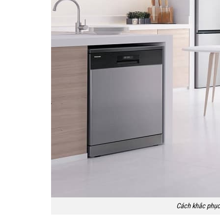
Cách khắc phục,