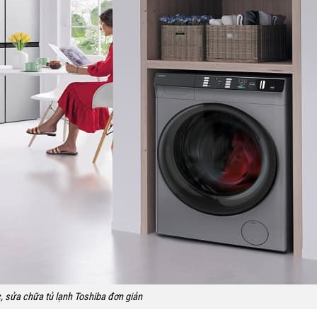
 sửa chữa tủ lạnh Toshiba đơn giản