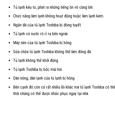
Tủ lạnh kêu to, phát ra những tiếng ồn vô cùng lớn.
Chức năng làm lạnh không hoạt động hoặc làm lạnh kém.
Ngăn đá của tủ lạnh Toshiba bị đóng tuyết.
Tủ lạnh có nước rò rỉ ra bên ngoài.
Máy nén của tủ lạnh Toshiba bị hỏng.
Sửa chữa tủ lạnh Toshiba không thể làm đông đá.
Tủ lạnh không thể khởi động.
Tủ lạnh Toshiba bị bốc mùi hôi.
Dàn nóng, dàn lạnh của tủ lạnh bị hỏng.
Bên cạnh đó còn có rất nhiều lỗi khác mà tủ lạnh Toshiba có th
thời chúng có thể được khắc phục ngay tại nhà.