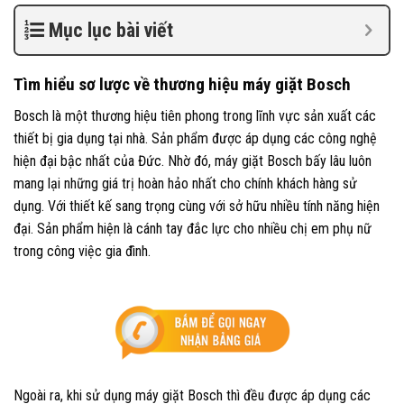
Mục lục bài viết
Tìm hiểu sơ lược về thương hiệu máy giặt Bosch
Bosch là một thương hiệu tiên phong trong lĩnh vực sản xuất các
thiết bị gia dụng tại nhà. Sản phẩm được áp dụng các công nghệ
hiện đại bậc nhất của Đức. Nhờ đó, máy giặt Bosch bấy lâu luôn
mang lại những giá trị hoàn hảo nhất cho chính khách hàng sử
dụng. Với thiết kế sang trọng cùng với sở hữu nhiều tính năng hiện
đại. Sản phẩm hiện là cánh tay đắc lực cho nhiều chị em phụ nữ
trong công việc gia đình.
Ngoài ra, khi sử dụng máy giặt Bosch thì đều được áp dụng các