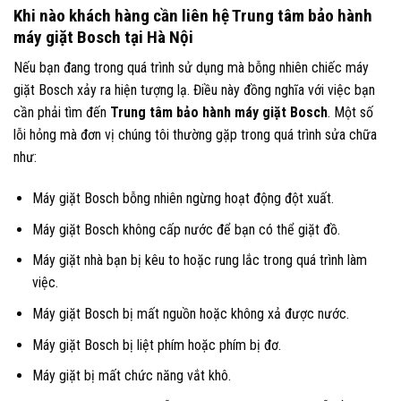
Khi nào khách hàng cần liên hệ Trung tâm bảo hành
máy giặt Bosch tại Hà Nội
Nếu bạn đang trong quá trình sử dụng mà bỗng nhiên chiếc máy
giặt Bosch xảy ra hiện tượng lạ. Điều này đồng nghĩa với việc bạn
cần phải tìm đến
Trung tâm bảo hành máy giặt Bosch
. Một số
lỗi hỏng mà đơn vị chúng tôi thường gặp trong quá trình sửa chữa
như:
Máy giặt Bosch bỗng nhiên ngừng hoạt động đột xuất.
Máy giặt Bosch không cấp nước để bạn có thể giặt đồ.
Máy giặt nhà bạn bị kêu to hoặc rung lắc trong quá trình làm
việc.
Máy giặt Bosch bị mất nguồn hoặc không xả được nước.
Máy giặt Bosch bị liệt phím hoặc phím bị đơ.
Máy giặt bị mất chức năng vắt khô.