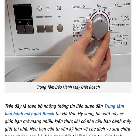
Trung Tâm Bảo Hành Máy Giặt Bosch
Trên đây là toàn bộ những thông tin liên quan đến
Trung tâm
bảo hành máy giặt Bosch
tại Hà Nội. Hy vọng, bài viết này sẽ
giúp bạn mở mang nhiều kiến thức khi có nhu cầu bảo hành máy
giặt tại nhà. Nếu bạn cần tư vấn kỹ hơn về các dịch vụ sửa chữa