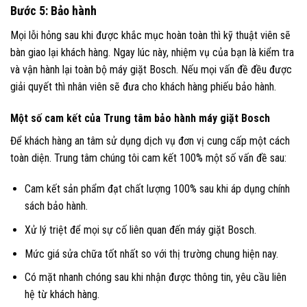
Bước 5: Bảo hành
Mọi lỗi hỏng sau khi được khắc mục hoàn toàn thì kỹ thuật viên sẽ
bàn giao lại khách hàng. Ngay lúc này, nhiệm vụ của bạn là kiểm tra
và vận hành lại toàn bộ máy giặt Bosch. Nếu mọi vấn đề đều được
giải quyết thì nhân viên sẽ đưa cho khách hàng phiếu bảo hành.
Một số cam kết của Trung tâm bảo hành máy giặt Bosch
Để khách hàng an tâm sử dụng dịch vụ đơn vị cung cấp một cách
toàn diện. Trung tâm chúng tôi cam kết 100% một số vấn đề sau:
Cam kết sản phẩm đạt chất lượng 100% sau khi áp dụng chính
sách bảo hành.
Xử lý triệt để mọi sự cố liên quan đến máy giặt Bosch.
Mức giá sửa chữa tốt nhất so với thị trường chung hiện nay.
Có mặt nhanh chóng sau khi nhận được thông tin, yêu cầu liên
hệ từ khách hàng.