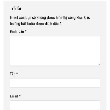
Trả lời
Email của bạn sẽ không được hiển thị công khai.
Các
trường bắt buộc được đánh dấu
*
Bình luận
*
Tên
*
Email
*