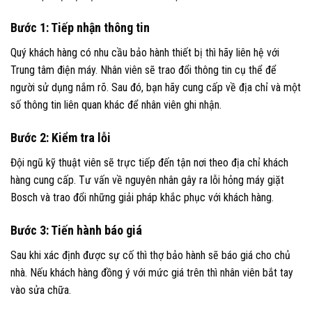
Bước 1: Tiếp nhận thông tin
Quý khách hàng có nhu cầu bảo hành thiết bị thì hãy liên hệ với
Trung tâm điện máy. Nhân viên sẽ trao đổi thông tin cụ thể để
người sử dụng nắm rõ. Sau đó, bạn hãy cung cấp về địa chỉ và một
số thông tin liên quan khác để nhân viên ghi nhận.
Bước 2: Kiểm tra lỗi
Đội ngũ kỹ thuật viên sẽ trực tiếp đến tận nơi theo địa chỉ khách
hàng cung cấp. Tư vấn về nguyên nhân gây ra lỗi hỏng máy giặt
Bosch và trao đổi những giải pháp khắc phục với khách hàng.
Bước 3: Tiến hành báo giá
Sau khi xác định được sự cố thì thợ bảo hành sẽ báo giá cho chủ
nhà. Nếu khách hàng đồng ý với mức giá trên thì nhân viên bắt tay
vào sửa chữa.