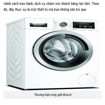
chính sách bảo hành, dịch vụ chăm sóc khách hàng tận tâm. Theo
đó, đây thực sự là một thiết bị mà bạn không nên bỏ qua.
Thương hiệu máy giặt Bosch